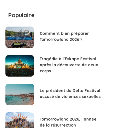
Populaire
Comment bien préparer
Tomorrowland 2026 ?
Tragédie à l’Eskape Festival
après la découverte de deux
corps
Le président du Delta Festival
accusé de violences sexuelles
Tomorrowland 2026, l’année
de la résurrection