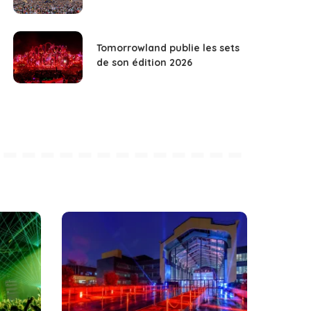
Tomorrowland publie les sets
de son édition 2026