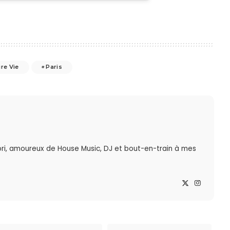
re Vie
Paris
ri, amoureux de House Music, DJ et bout-en-train à mes