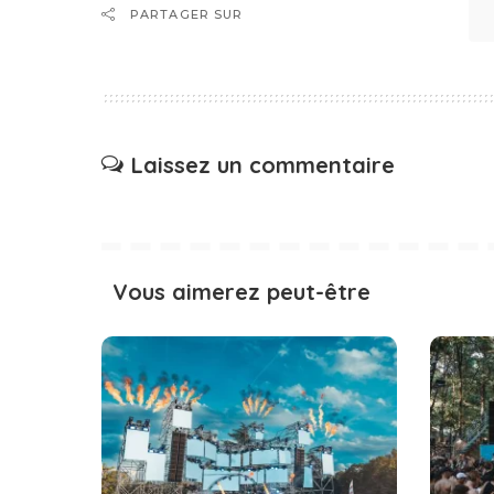
PARTAGER SUR
Laissez un commentaire
Vous aimerez peut-être