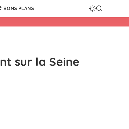
BONS PLANS
nt sur la Seine