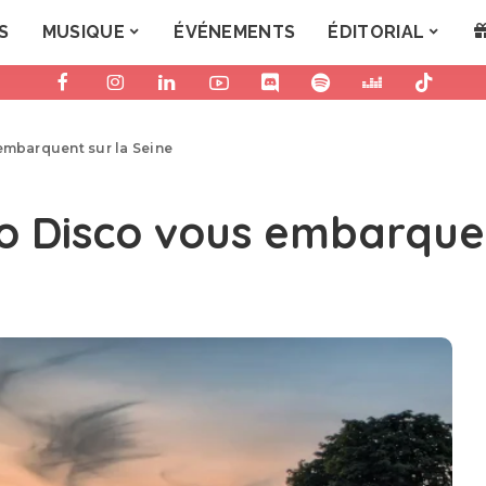
S
MUSIQUE
ÉVÉNEMENTS
ÉDITORIAL
embarquent sur la Seine
co Disco vous embarque