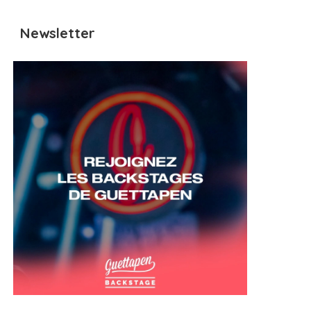
Newsletter