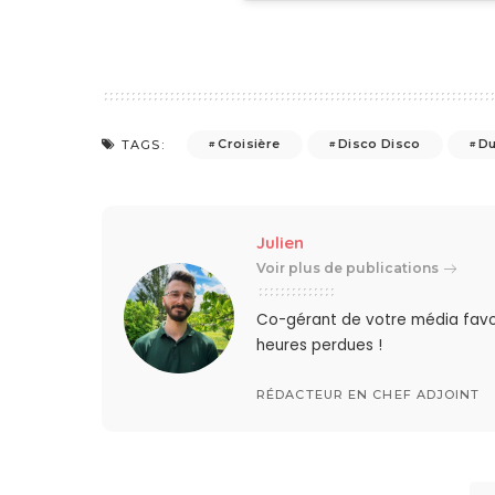
Croisière
Disco Disco
Du
TAGS:
Julien
Voir plus de publications
Co-gérant de votre média favo
heures perdues !
RÉDACTEUR EN CHEF ADJOINT