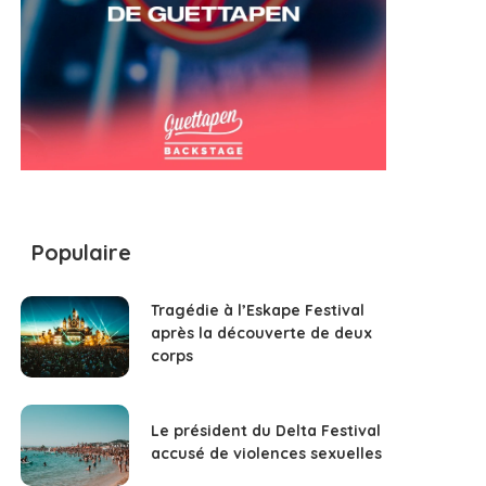
Populaire
Tragédie à l’Eskape Festival
après la découverte de deux
corps
Le président du Delta Festival
accusé de violences sexuelles