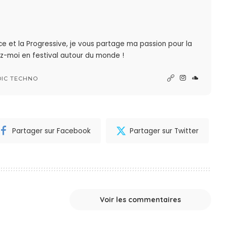
nce et la Progressive, je vous partage ma passion pour la
z-moi en festival autour du monde !
DIC TECHNO
Partager sur Facebook
Partager sur Twitter
Voir les commentaires