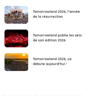
Tomorrowland 2026, l’année
de la résurrection
Tomorrowland publie les sets
de son édition 2026
Tomorrowland 2026, ça
débute aujourd’hui !