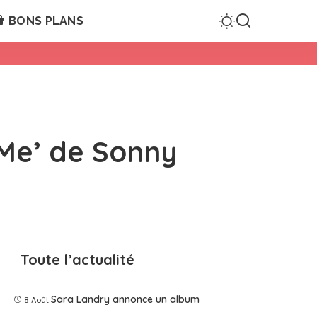
BONS PLANS
 Me’ de Sonny
Toute l’actualité
Sara Landry annonce un album
8 Août