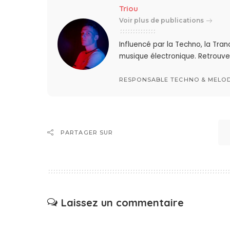
Triou
Voir plus de publications
Influencé par la Techno, la Tra
musique électronique. Retrouve
RESPONSABLE TECHNO & MELO
PARTAGER SUR
Laissez un commentaire