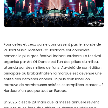
Pour celles et ceux qui ne connaissent pas le monde de
la Hard Music, Masters Of Hardcore est considéré
comme le plus gros festival indoor Hardcore. Le festival
organisé par Art Of Dance est l’un des piliers du milieu,
attendu par des milliers de fans. Au-delà de son édition
principale au Brabanthallen, la marque est devenue une
entité ces dernières années. En plus d’un label, on
retrouve de nombreuses soirées estampillées ‘Master Of
Hardcore’ un peu partout en Europe.
En 2025, c’est le 29 mars que la messe annuelle revient