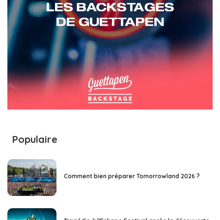
Populaire
Comment bien préparer Tomorrowland 2026 ?