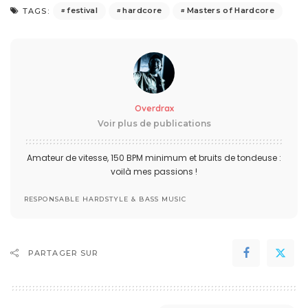
festival
hardcore
Masters of Hardcore
TAGS:
Overdrax
Voir plus de publications
Amateur de vitesse, 150 BPM minimum et bruits de tondeuse :
voilà mes passions !
RESPONSABLE HARDSTYLE & BASS MUSIC
PARTAGER SUR