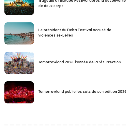
Tragédie à l’Eskape Festival après la découverte
de deux corps
Le président du Delta Festival accusé de
violences sexuelles
Tomorrowland 2026, l’année de la résurrection
Tomorrowland publie les sets de son édition 2026