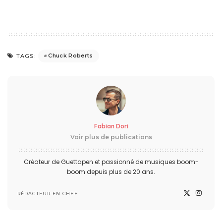
Chuck Roberts
TAGS:
Fabian Dori
Voir plus de publications
Créateur de Guettapen et passionné de musiques boom-
boom depuis plus de 20 ans.
RÉDACTEUR EN CHEF