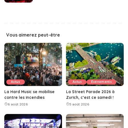
Vous aimerez peut-être
Actus
Actus
Événements
La Hard Music se mobilise
La Street Parade 2026 à
contre les incendies
Zurich, c’est ce samedi !
6 août 2026
5 août 2026