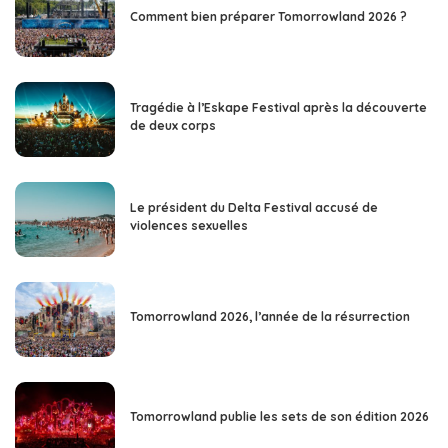
Comment bien préparer Tomorrowland 2026 ?
Tragédie à l’Eskape Festival après la découverte
de deux corps
Le président du Delta Festival accusé de
violences sexuelles
Tomorrowland 2026, l’année de la résurrection
Tomorrowland publie les sets de son édition 2026