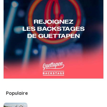
Populaire