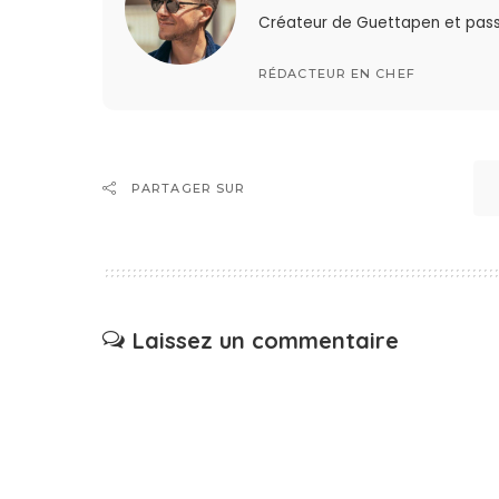
Créateur de Guettapen et pas
RÉDACTEUR EN CHEF
PARTAGER SUR
Laissez un commentaire