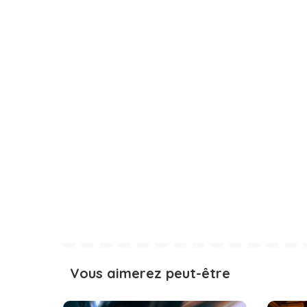
Vous aimerez peut-être