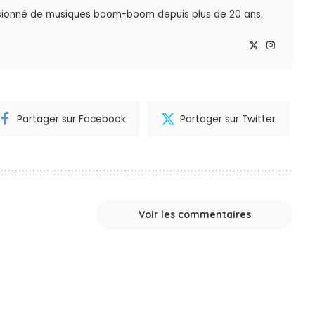
sionné de musiques boom-boom depuis plus de 20 ans.
Partager sur Facebook
Partager sur Twitter
Voir les commentaires