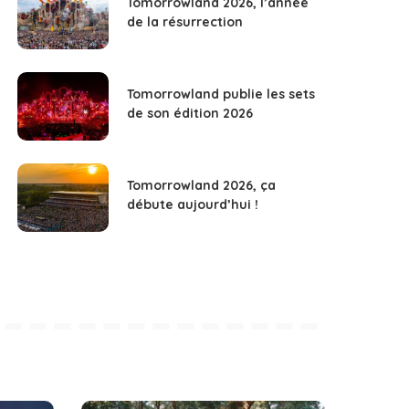
Tomorrowland 2026, l’année
de la résurrection
Tomorrowland publie les sets
de son édition 2026
Tomorrowland 2026, ça
débute aujourd’hui !