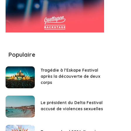
Populaire
Tragédie à l’Eskape Festival
après la découverte de deux
corps
Le président du Delta Festival
accusé de violences sexuelles