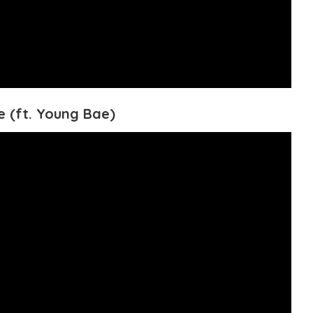
 (ft. Young Bae)