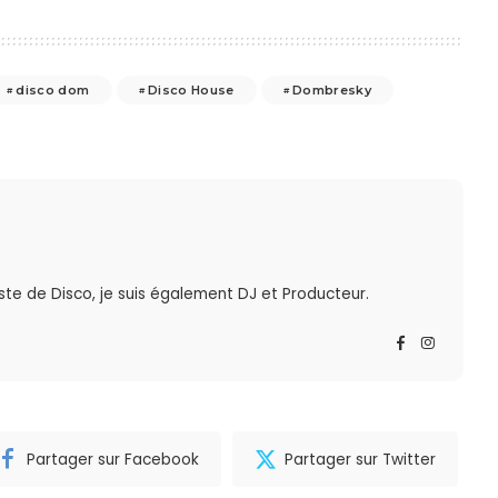
disco dom
Disco House
Dombresky
te de Disco, je suis également DJ et Producteur.
Partager sur Facebook
Partager sur Twitter