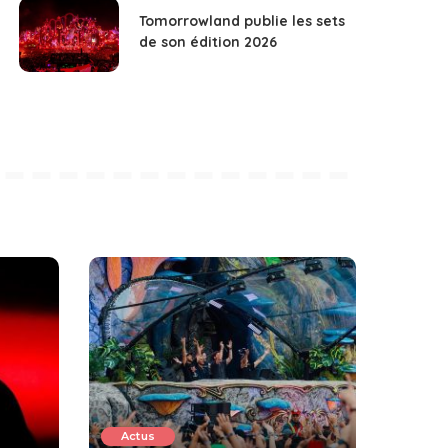
Tomorrowland publie les sets
de son édition 2026
Actus