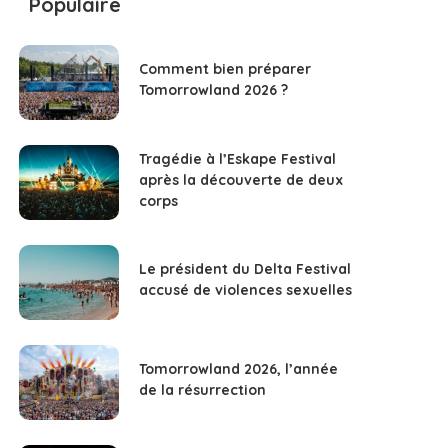
Populaire
Comment bien préparer
Tomorrowland 2026 ?
Tragédie à l’Eskape Festival
après la découverte de deux
corps
Le président du Delta Festival
accusé de violences sexuelles
Tomorrowland 2026, l’année
de la résurrection