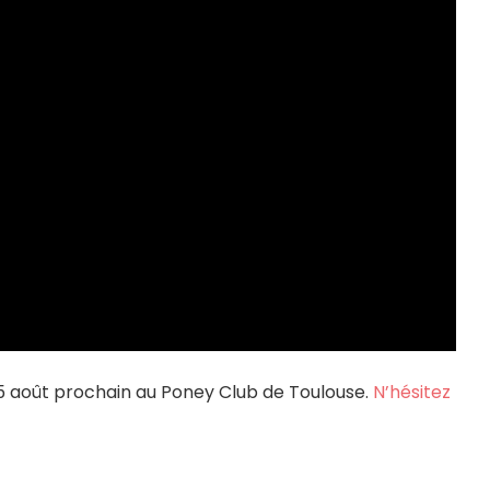
5 août prochain au Poney Club de Toulouse.
N’hésitez