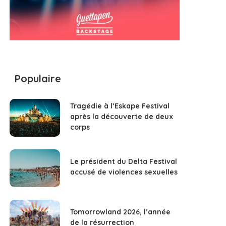
Populaire
Tragédie à l’Eskape Festival
après la découverte de deux
corps
Le président du Delta Festival
accusé de violences sexuelles
Tomorrowland 2026, l’année
de la résurrection