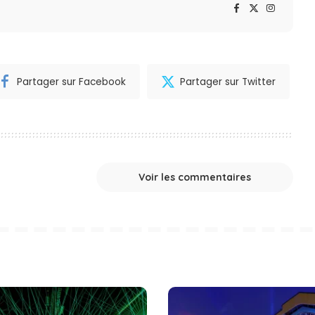
Partager sur Facebook
Partager sur Twitter
Voir les commentaires