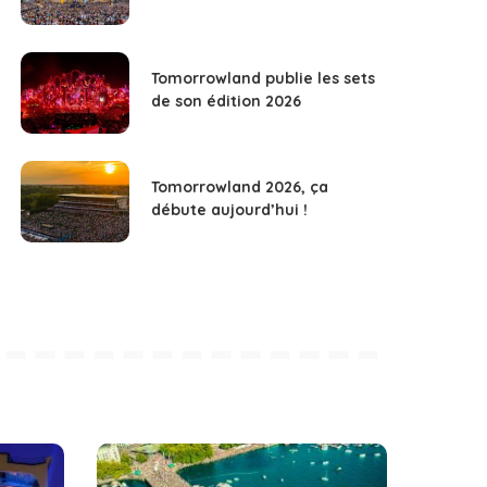
Tomorrowland publie les sets
de son édition 2026
Tomorrowland 2026, ça
débute aujourd’hui !