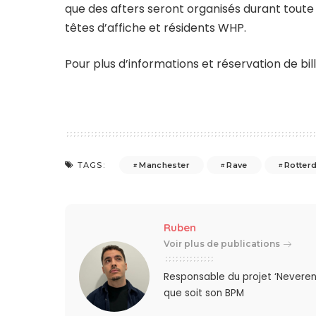
que des afters seront organisés durant toute
têtes d’affiche et résidents WHP.
Pour plus d’informations et réservation de bill
Manchester
Rave
Rotter
TAGS:
Ruben
Voir plus de publications
Responsable du projet ‘Neveren
que soit son BPM