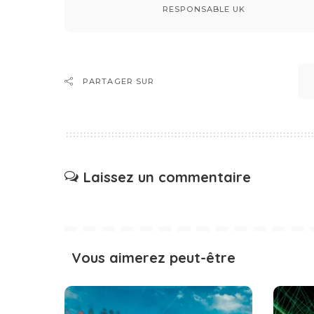
RESPONSABLE UK
PARTAGER SUR
Laissez un commentaire
Vous aimerez peut-être