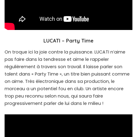
LUCATI – Party Time
On troque ici la joie contre la puissance. LUCATI n’aime
pas faire dans la tendresse et aime le rappeler
régulièrement à travers son travail. Il laisse parler son
talent dans « Party Time », un titre bien puissant comme
on aime. Très électronique dans sa production, le
morceau a un potentiel fou en club. Un artiste encore
trop peu reconnu selon nous, qui saura faire
progressivement parler de lui dans le milieu !