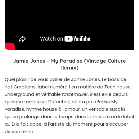
Jamie Jones – My Paradise (Vintage Culture
Remix)
Quel plaisir de vous parler de Jamie Jones. Le boss de
Hot Creations, label numéro 1 en matière de Tech House
underground et véritable
tastemaker
, s’est exilé depuis
quelque temps sur Defected, où il a pu
release
My
Paradise, hymne house à l’amour. Un véritable succès,
qui se prolonge dans le temps dans la mesure où le label
au D a fait appel à l’artiste du moment pour s’occuper
de son remix.