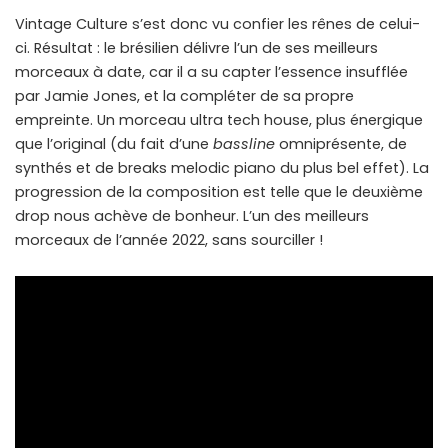
Vintage Culture s’est donc vu confier les rênes de celui-
ci. Résultat : le brésilien délivre l’un de ses meilleurs
morceaux à date, car il a su capter l’essence insufflée
par Jamie Jones, et la compléter de sa propre
empreinte. Un morceau ultra tech house, plus énergique
que l’original (du fait d’une
bassline
omniprésente, de
synthés et de breaks melodic piano du plus bel effet). La
progression de la composition est telle que le deuxième
drop nous achève de bonheur. L’un des meilleurs
morceaux de l’année 2022, sans sourciller !