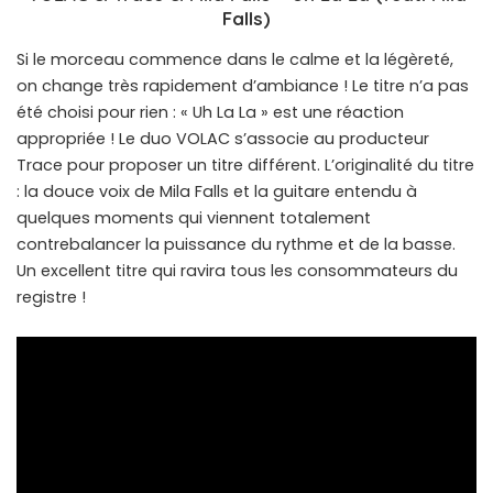
Falls)
Si le morceau commence dans le calme et la légèreté,
on change très rapidement d’ambiance ! Le titre n’a pas
été choisi pour rien : « Uh La La » est une réaction
appropriée ! Le duo VOLAC s’associe au producteur
Trace pour proposer un titre différent. L’originalité du titre
: la douce voix de Mila Falls et la guitare entendu à
quelques moments qui viennent totalement
contrebalancer la puissance du rythme et de la basse.
Un excellent titre qui ravira tous les consommateurs du
registre !