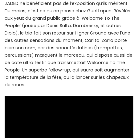
JADED ne bénéficient pas de l’exposition qu’ils méritent.
Du moins, c’est ce qu’on pense chez Guettapen. Révélés
aux yeux du grand public grâce à ‘Welcome To The
People’ (jouée par Denis Sulta, Dombresky, et autres
Diplo), le trio fait son retour sur Higher Ground avec l’une
des autres sensations du moment, Carlita. Zorro porte
bien son nom, car des sonorités latines (trompettes,
percussions) marquent le morceau, qui dispose aussi de
ce côté ultra festif que transmettait Welcome To The
People. Un superbe follow-up, qui saura soit augmenter
la température de la fête, ou la lancer sur les chapeaux
de roues.