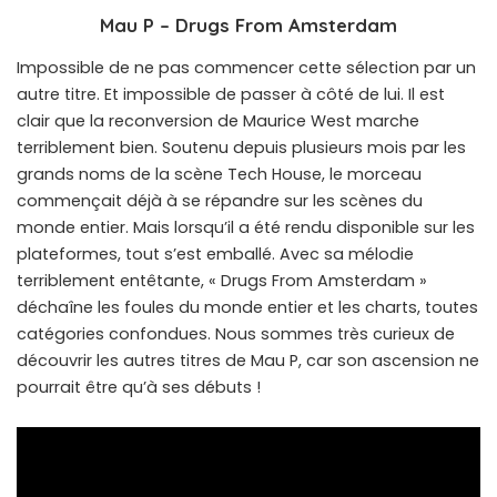
Mau P – Drugs From Amsterdam
Impossible de ne pas commencer cette sélection par un
autre titre. Et impossible de passer à côté de lui. Il est
clair que la reconversion de Maurice West marche
terriblement bien. Soutenu depuis plusieurs mois par les
grands noms de la scène Tech House, le morceau
commençait déjà à se répandre sur les scènes du
monde entier. Mais lorsqu’il a été rendu disponible sur les
plateformes, tout s’est emballé. Avec sa mélodie
terriblement entêtante, « Drugs From Amsterdam »
déchaîne les foules du monde entier et les charts, toutes
catégories confondues. Nous sommes très curieux de
découvrir les autres titres de Mau P, car son ascension ne
pourrait être qu’à ses débuts !