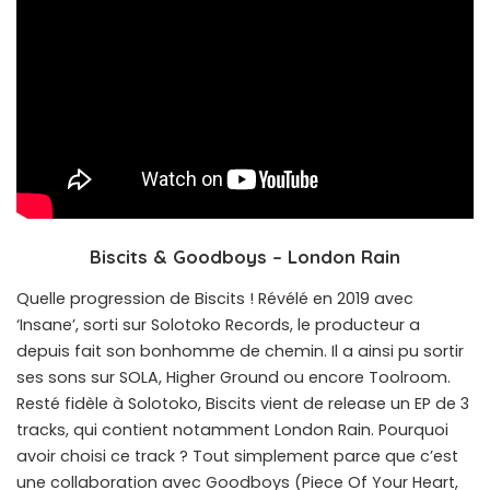
Biscits & Goodboys – London Rain
Quelle progression de Biscits ! Révélé en 2019 avec
‘Insane’, sorti sur Solotoko Records, le producteur a
depuis fait son bonhomme de chemin. Il a ainsi pu sortir
ses sons sur SOLA, Higher Ground ou encore Toolroom.
Resté fidèle à Solotoko, Biscits vient de release un EP de 3
tracks, qui contient notamment London Rain. Pourquoi
avoir choisi ce track ? Tout simplement parce que c’est
une collaboration avec Goodboys (Piece Of Your Heart,