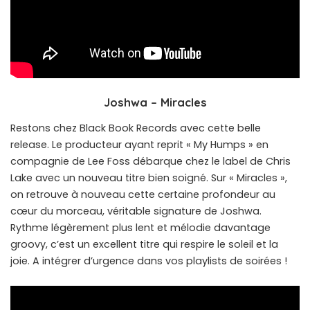
Joshwa – Miracles
Restons chez Black Book Records avec cette belle
release. Le producteur ayant reprit « My Humps » en
compagnie de Lee Foss débarque chez le label de Chris
Lake avec un nouveau titre bien soigné. Sur « Miracles »,
on retrouve à nouveau cette certaine profondeur au
cœur du morceau, véritable signature de Joshwa.
Rythme légèrement plus lent et mélodie davantage
groovy, c’est un excellent titre qui respire le soleil et la
joie. A intégrer d’urgence dans vos playlists de soirées !