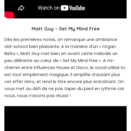
Matt Guy – Set My Mind Free
Dès les premières notes, on remarque une ambiance
old-school bien plaisante. A la manière d’un « Organ
Belta », Matt Guy met bien en avant cette mélodie un
peu délirante au cœur de « Set My Mind Free ». A mi-
chemin entre influences House et Disco, le vocal utilisé ici
est tout simplement magique. Il amplifie d’autant plus
cet effet rétro, et rend le titre encore plus entraînant. On
vous met au défi de ne pas taper du pied en rythme car
nous, nous n’avons pas réussi !