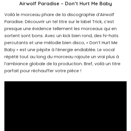
Airwolf Paradise – Don’t Hurt Me Baby
Voilà le morceau phare de la discographie d’Airwolf
Paradise. Découvrir un tel titre sur le label Trick, c’est
presque une évidence tellement les morceaux qui en
sortent sont bons. Avec un kick bien rond, des hi-hats
percutants et une mélodie bien disco, « Don’t Hurt Me
Baby » est une pépite à l’énergie endiablée. Le vocal
répété tout au long du morceau rajoute un vrai plus à
l’ambiance globale de la production. Bref, voilà un titre
parfait pour réchauffer votre pièce !