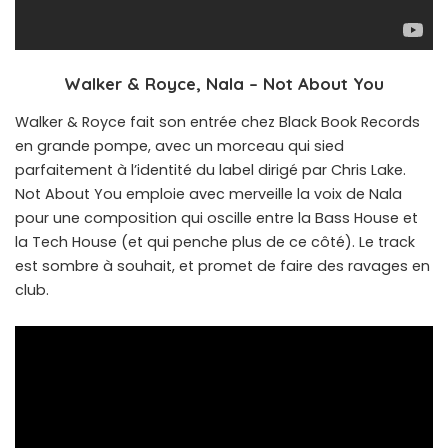
Walker & Royce, Nala – Not About You
Walker & Royce fait son entrée chez Black Book Records
en grande pompe, avec un morceau qui sied
parfaitement à l’identité du label dirigé par Chris Lake.
Not About You emploie avec merveille la voix de Nala
pour une composition qui oscille entre la Bass House et
la Tech House (et qui penche plus de ce côté). Le track
est sombre à souhait, et promet de faire des ravages en
club.