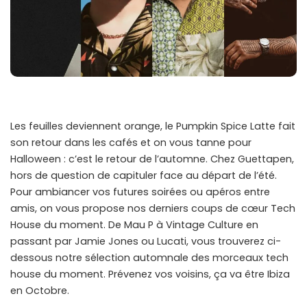
Les feuilles deviennent orange, le Pumpkin Spice Latte fait
son retour dans les cafés et on vous tanne pour
Halloween : c’est le retour de l’automne. Chez Guettapen,
hors de question de capituler face au départ de l’été.
Pour ambiancer vos futures soirées ou apéros entre
amis, on vous propose nos derniers coups de cœur Tech
House du moment. De Mau P à Vintage Culture en
passant par Jamie Jones ou Lucati, vous trouverez ci-
dessous notre sélection automnale des morceaux tech
house du moment. Prévenez vos voisins, ça va être Ibiza
en Octobre.