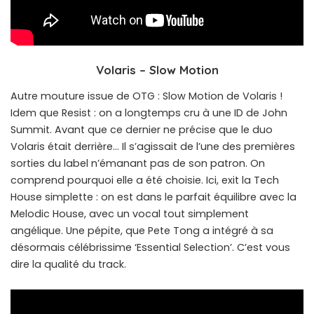
Volaris – Slow Motion
Autre mouture issue de OTG : Slow Motion de Volaris !
Idem que Resist : on a longtemps cru à une ID de John
Summit. Avant que ce dernier ne précise que le duo
Volaris était derrière… Il s’agissait de l’une des premières
sorties du label n’émanant pas de son patron. On
comprend pourquoi elle a été choisie. Ici, exit la Tech
House simplette : on est dans le parfait équilibre avec la
Melodic House, avec un vocal tout simplement
angélique. Une pépite, que Pete Tong a intégré à sa
désormais célébrissime ‘Essential Selection’. C’est vous
dire la qualité du track.