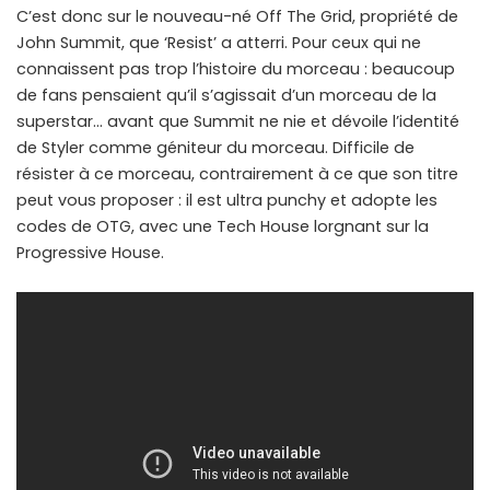
C’est donc sur le nouveau-né Off The Grid, propriété de
John Summit, que ‘Resist’ a atterri. Pour ceux qui ne
connaissent pas trop l’histoire du morceau : beaucoup
de fans pensaient qu’il s’agissait d’un morceau de la
superstar… avant que Summit ne nie et dévoile l’identité
de Styler comme géniteur du morceau. Difficile de
résister à ce morceau, contrairement à ce que son titre
peut vous proposer : il est ultra punchy et adopte les
codes de OTG, avec une Tech House lorgnant sur la
Progressive House.