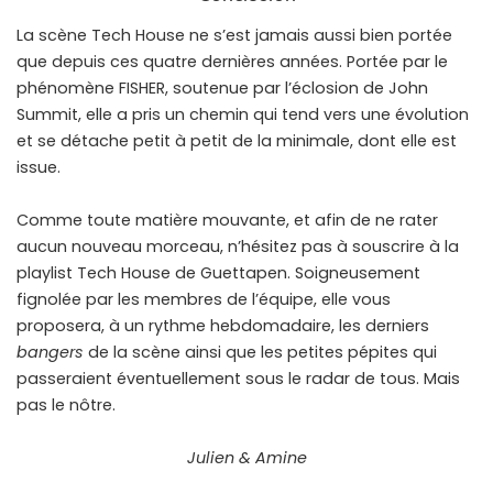
La scène Tech House ne s’est jamais aussi bien portée
que depuis ces quatre dernières années. Portée par le
phénomène FISHER, soutenue par l’éclosion de John
Summit, elle a pris un chemin qui tend vers une évolution
et se détache petit à petit de la minimale, dont elle est
issue.
Comme toute matière mouvante, et afin de ne rater
aucun nouveau morceau, n’hésitez pas à souscrire à la
playlist Tech House de Guettapen. Soigneusement
fignolée par les membres de l’équipe, elle vous
proposera, à un rythme hebdomadaire, les derniers
bangers
de la scène ainsi que les petites pépites qui
passeraient éventuellement sous le radar de tous. Mais
pas le nôtre.
Julien & Amine