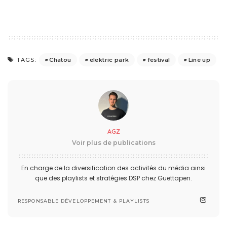
Chatou
elektric park
festival
Line up
TAGS:
AGZ
Voir plus de publications
En charge de la diversification des activités du média ainsi
que des playlists et stratégies DSP chez Guettapen.
RESPONSABLE DÉVELOPPEMENT & PLAYLISTS