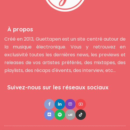
À propos
Créé en 2013, Guettapen est un site centré autour de
la musique électronique. Vous y retrouvez en
exclusivité toutes les dernières news, les previews et
releases de vos artistes préférés, des mixtapes, des
playlists, des récaps d'évents, des interview, etc...
Suivez-nous sur les réseaux sociaux