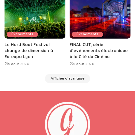
Événements
Événements
Le Hard Boat Festival
FINAL CUT, série
change de dimension à
d’événements électronique
Eurexpo Lyon
à la Cité du Cinéma
5 août 2026
5 août 2026
Afficher d'avantage