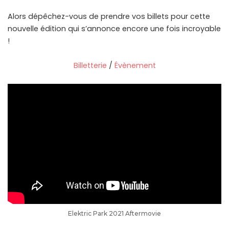
Alors dépêchez-vous de prendre vos billets pour cette
nouvelle édition qui s’annonce encore une fois incroyable
!
Billetterie
/
Évènement
Elektric Park 2021 Aftermovie