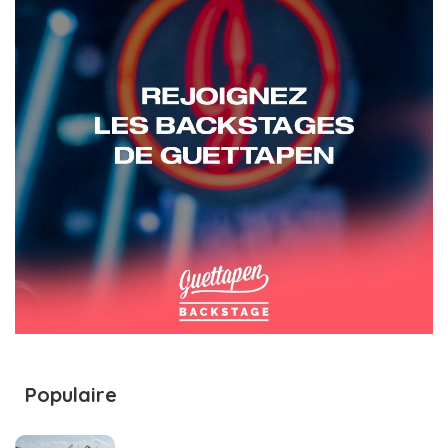
Populaire