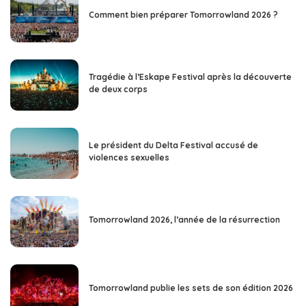
Comment bien préparer Tomorrowland 2026 ?
Tragédie à l’Eskape Festival après la découverte
de deux corps
Le président du Delta Festival accusé de
violences sexuelles
Tomorrowland 2026, l’année de la résurrection
Tomorrowland publie les sets de son édition 2026