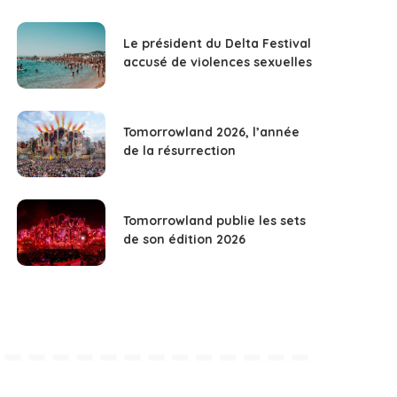
Le président du Delta Festival
accusé de violences sexuelles
Tomorrowland 2026, l’année
de la résurrection
Tomorrowland publie les sets
de son édition 2026