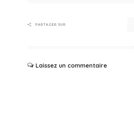
PARTAGER SUR
Laissez un commentaire