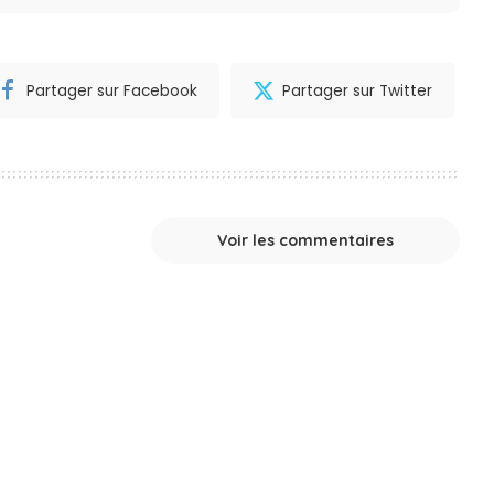
Partager sur Facebook
Partager sur Twitter
Voir les commentaires