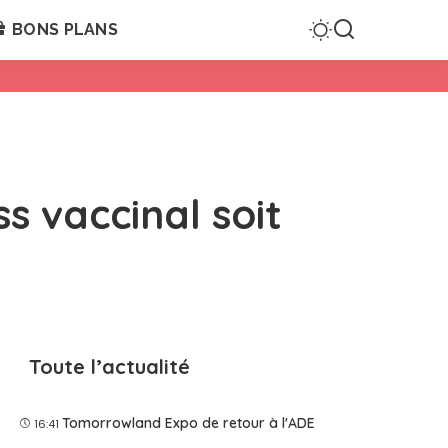
BONS PLANS
ss vaccinal soit
Toute l’actualité
Tomorrowland Expo de retour à l'ADE
16:41