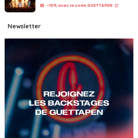
-10% avec le code GUETTAPEN
Newsletter