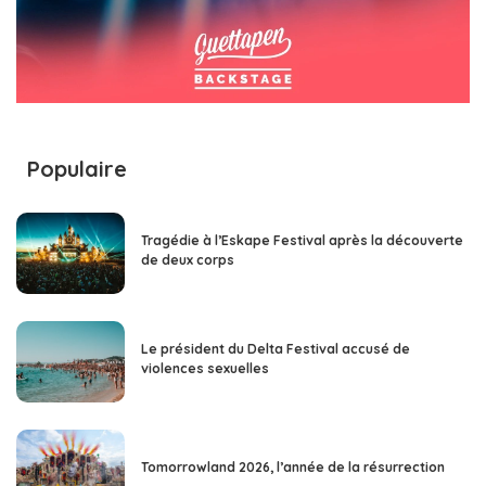
Populaire
Tragédie à l’Eskape Festival après la découverte
de deux corps
Le président du Delta Festival accusé de
violences sexuelles
Tomorrowland 2026, l’année de la résurrection