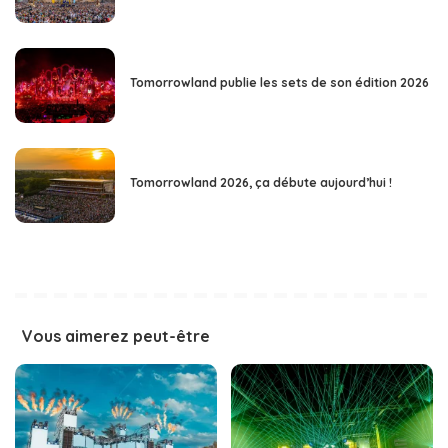
Tomorrowland publie les sets de son édition 2026
Tomorrowland 2026, ça débute aujourd’hui !
Vous aimerez peut-être