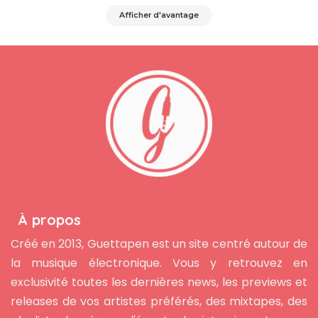
Afficher d'avantage
À propos
Créé en 2013, Guettapen est un site centré autour de
la musique électronique. Vous y retrouvez en
exclusivité toutes les dernières news, les previews et
releases de vos artistes préférés, des mixtapes, des