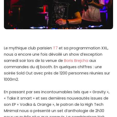
Le mythique club parisien
T7
et sa programmation XXL,
nous a encore une fois dévoilé un show d’exception
samedi soir lors de la venue de
Boris Brejcha
aux
commandes du dj booth. En quelques chiffres : une
soirée Sold Out avec près de 1200 personnes réunies sur
1000m2.
En passant par ses incontournables tels que « Gravity »,
« Take it smart » et ses dernières nouveautés issues de
son EP « Vodka & Orange », le patron de la High Tech
Minimal nous a présenté un set d’anthologie de 2h30