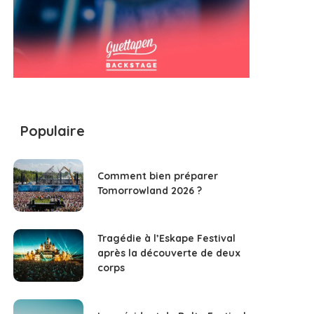
Populaire
Comment bien préparer
Tomorrowland 2026 ?
Tragédie à l’Eskape Festival
après la découverte de deux
corps