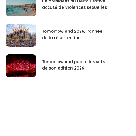
Le président du Delta Festival
accusé de violences sexuelles
Tomorrowland 2026, l’année
de la résurrection
Tomorrowland publie les sets
de son édition 2026