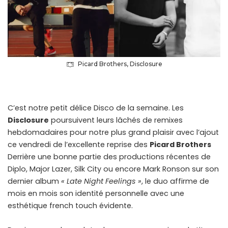
Picard Brothers, Disclosure
C’est notre petit délice Disco de la semaine. Les
Disclosure
poursuivent leurs lâchés de remixes
hebdomadaires pour notre plus grand plaisir avec l’ajout
ce vendredi de l’excellente reprise des
Picard Brothers
Derrière une bonne partie des productions récentes de
Diplo, Major Lazer, Silk City ou encore Mark Ronson sur son
dernier album
« Late Night Feelings »
, le duo affirme de
mois en mois son identité personnelle avec une
esthétique french touch évidente.