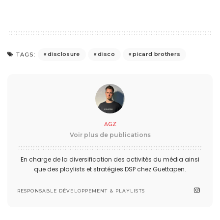
disclosure
disco
picard brothers
TAGS:
AGZ
Voir plus de publications
En charge de la diversification des activités du média ainsi
que des playlists et stratégies DSP chez Guettapen.
RESPONSABLE DÉVELOPPEMENT & PLAYLISTS