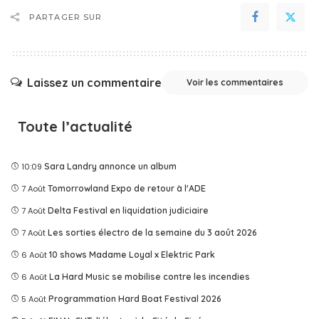
PARTAGER SUR
Laissez un commentaire
Voir les commentaires
Toute l’actualité
10:09
Sara Landry annonce un album
7 Août
Tomorrowland Expo de retour à l'ADE
7 Août
Delta Festival en liquidation judiciaire
7 Août
Les sorties électro de la semaine du 3 août 2026
6 Août
10 shows Madame Loyal x Elektric Park
6 Août
La Hard Music se mobilise contre les incendies
5 Août
Programmation Hard Boat Festival 2026