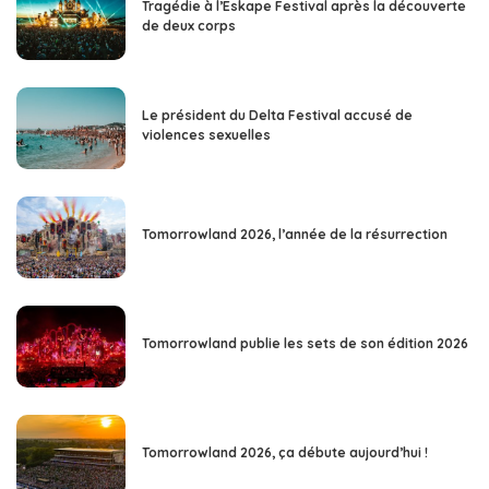
Tragédie à l’Eskape Festival après la découverte
de deux corps
Le président du Delta Festival accusé de
violences sexuelles
Tomorrowland 2026, l’année de la résurrection
Tomorrowland publie les sets de son édition 2026
Tomorrowland 2026, ça débute aujourd’hui !