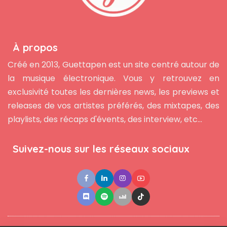
À propos
Créé en 2013, Guettapen est un site centré autour de
la musique électronique. Vous y retrouvez en
exclusivité toutes les dernières news, les previews et
releases de vos artistes préférés, des mixtapes, des
playlists, des récaps d'évents, des interview, etc...
Suivez-nous sur les réseaux sociaux