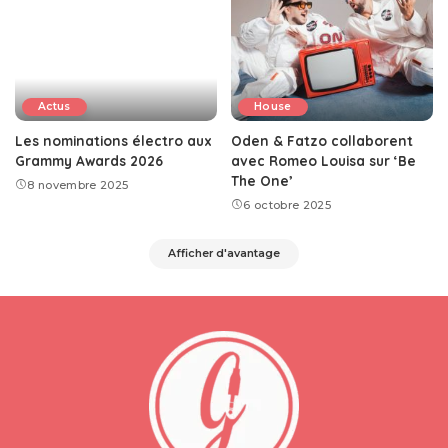
Actus
House
Les nominations électro aux
Oden & Fatzo collaborent
Grammy Awards 2026
avec Romeo Louisa sur ‘Be
The One’
8 novembre 2025
6 octobre 2025
Afficher d'avantage