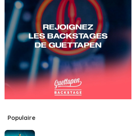
Populaire