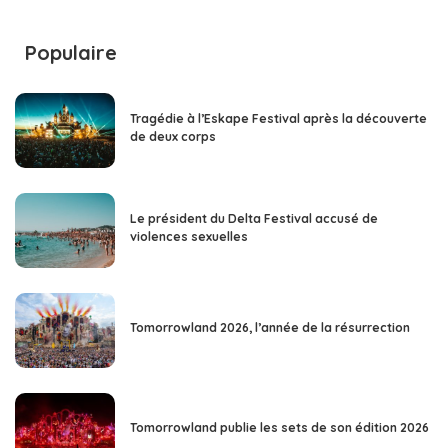
Populaire
Tragédie à l’Eskape Festival après la découverte
de deux corps
Le président du Delta Festival accusé de
violences sexuelles
Tomorrowland 2026, l’année de la résurrection
Tomorrowland publie les sets de son édition 2026