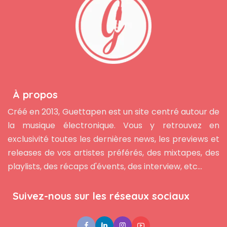
À propos
Créé en 2013, Guettapen est un site centré autour de
la musique électronique. Vous y retrouvez en
exclusivité toutes les dernières news, les previews et
releases de vos artistes préférés, des mixtapes, des
playlists, des récaps d'évents, des interview, etc...
Suivez-nous sur les réseaux sociaux