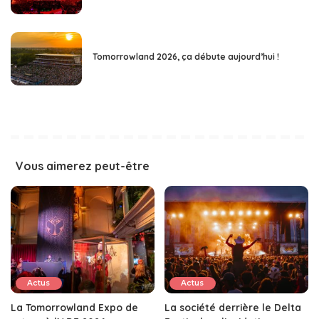
Tomorrowland 2026, ça débute aujourd’hui !
Vous aimerez peut-être
Actus
Actus
La Tomorrowland Expo de
La société derrière le Delta