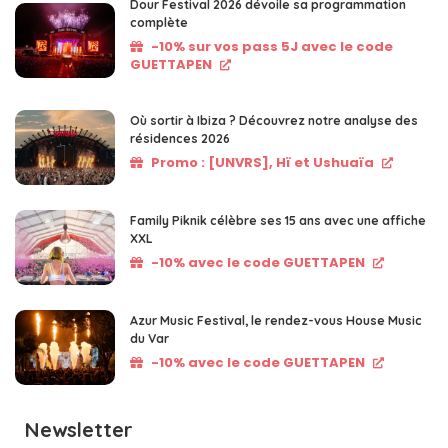
Dour Festival 2026 dévoile sa programmation
complète
-10% sur vos pass 5J avec le code
GUETTAPEN
Où sortir à Ibiza ? Découvrez notre analyse des
résidences 2026
Promo : [UNVRS], Hï et Ushuaïa
Family Piknik célèbre ses 15 ans avec une affiche
XXL
-10% avec le code GUETTAPEN
Azur Music Festival, le rendez-vous House Music
du Var
-10% avec le code GUETTAPEN
Newsletter