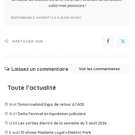
voilà mes passions !
RESPONSABLE HARDSTYLE & BASS MUSIC
PARTAGER SUR
Laissez un commentaire
Voir les commentaires
Toute l’actualité
16:41
Tomorrowland Expo de retour à l'ADE
15:27
Delta Festival en liquidation judiciaire
12:59
Les sorties électro de la semaine du 3 août 2026
6 Août
10 shows Madame Loyal x Elektric Park