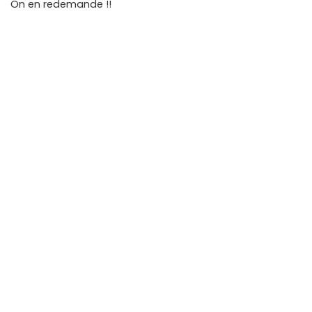
On en redemande !!