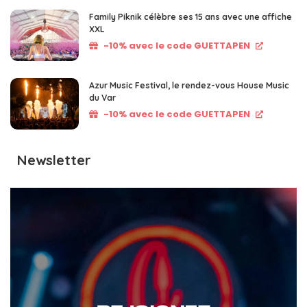
Family Piknik célèbre ses 15 ans avec une affiche
XXL
-10% avec le code GUETTAPEN
Azur Music Festival, le rendez-vous House Music
du Var
-10% avec le code GUETTAPEN
Newsletter