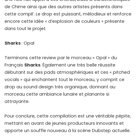
de Chime ainsi que des autres artistes présents dans
cette compil’. Le drop est puissant, mélodieux et renforce
encore cette idée « d’explosion de couleurs » présente
dans tout le projet.
Sharks
: Opal
Terminons cette review par le morceau « Opal » du
Français
Sharks
. Également une très belle réussite
débutant sur des pads atmosphériques et ces « pitched
vocals » qui enchantent tout le morceau, y comprit ce
drop au sound design très organique, donnant au
morceau cette ambiance lunaire et planante si
attrayante.
Pour conclure, cette compilation est une véritable pépite,
mettant en avant de jeunes producteurs innovants et
apporte un souffle nouveau à la scène Dubstep actuelle.