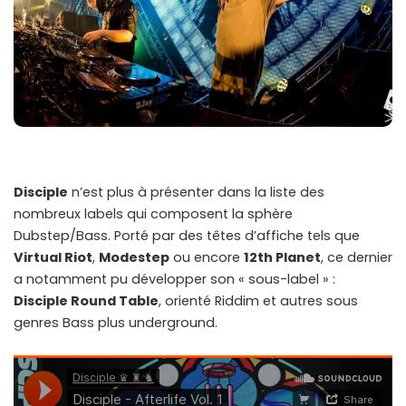
Disciple
n’est plus à présenter dans la liste des
nombreux labels qui composent la sphère
Dubstep/Bass. Porté par des têtes d’affiche tels que
Virtual Riot
,
Modestep
ou encore
12th Planet
, ce dernier
a notamment pu développer son « sous-label » :
Disciple Round Table
, orienté Riddim et autres sous
genres Bass plus underground.