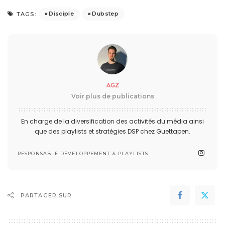
Disciple
Dubstep
TAGS:
AGZ
Voir plus de publications
En charge de la diversification des activités du média ainsi
que des playlists et stratégies DSP chez Guettapen.
RESPONSABLE DÉVELOPPEMENT & PLAYLISTS
PARTAGER SUR