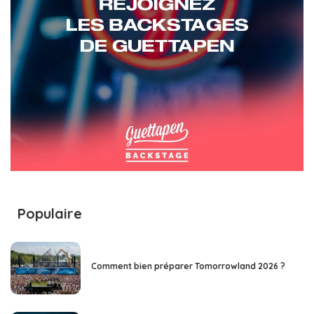
Populaire
Comment bien préparer Tomorrowland 2026 ?