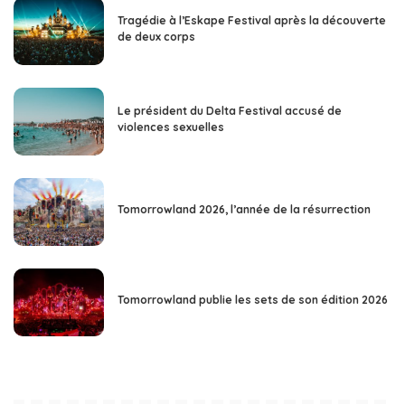
Tragédie à l’Eskape Festival après la découverte
de deux corps
Le président du Delta Festival accusé de
violences sexuelles
Tomorrowland 2026, l’année de la résurrection
Tomorrowland publie les sets de son édition 2026