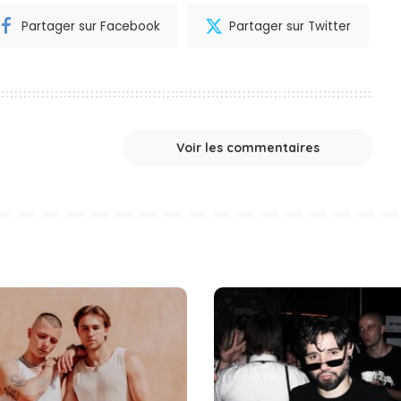
Partager sur Facebook
Partager sur Twitter
Voir les commentaires