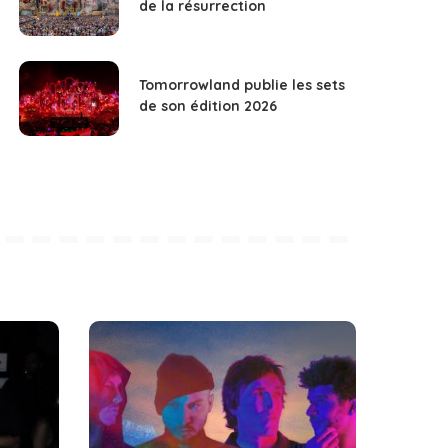
de la résurrection
Tomorrowland publie les sets
de son édition 2026