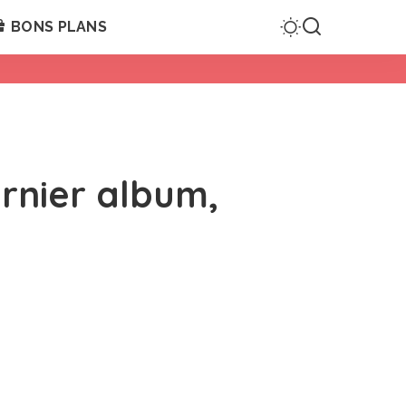
BONS PLANS
rnier album,