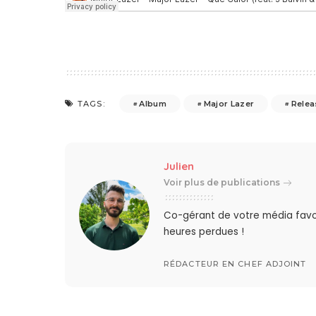
Album
Major Lazer
Relea
TAGS:
Julien
Voir plus de publications
Co-gérant de votre média favo
heures perdues !
RÉDACTEUR EN CHEF ADJOINT