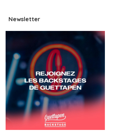
Newsletter