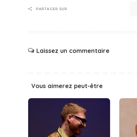
PARTAGER SUR
Laissez un commentaire
Vous aimerez peut-être