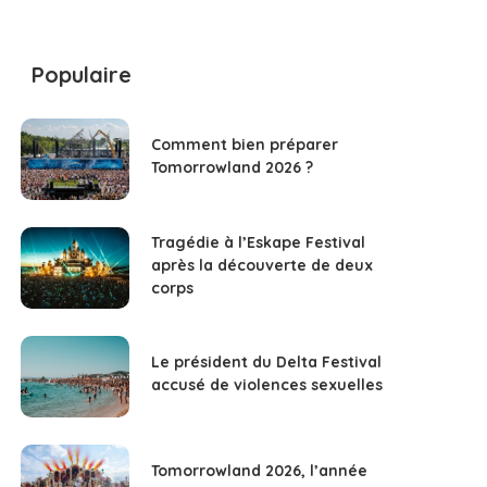
Populaire
Comment bien préparer
Tomorrowland 2026 ?
Tragédie à l’Eskape Festival
après la découverte de deux
corps
Le président du Delta Festival
accusé de violences sexuelles
Tomorrowland 2026, l’année