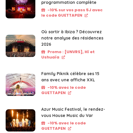
programmation complète
-10% sur vos pass 5J avec
le code GUETTAPEN
Où sortir à Ibiza ? Découvrez
notre analyse des résidences
2026
Promo : [UNVRS], Hï et
Ushuaïa
Family Piknik célèbre ses 15
ans avec une affiche XXL
-10% avec le code
GUETTAPEN
Azur Music Festival, le rendez-
vous House Music du Var
-10% avec le code
GUETTAPEN