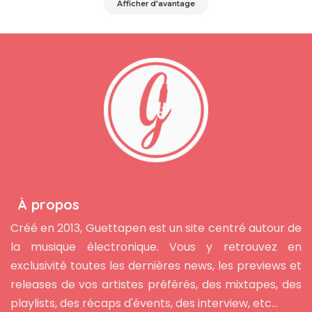
Afficher d'avantage
À propos
Créé en 2013, Guettapen est un site centré autour de
la musique électronique. Vous y retrouvez en
exclusivité toutes les dernières news, les previews et
releases de vos artistes préférés, des mixtapes, des
playlists, des récaps d'évents, des interview, etc...