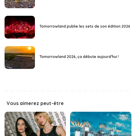
Tomorrowland publie les sets de son édition 2026
Tomorrowland 2026, ça débute aujourd’hui !
Vous aimerez peut-être