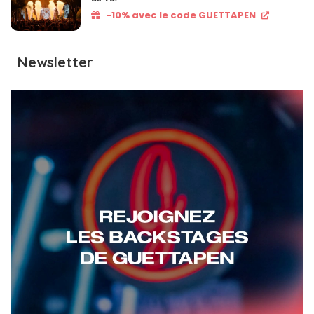
-10% avec le code GUETTAPEN
Newsletter