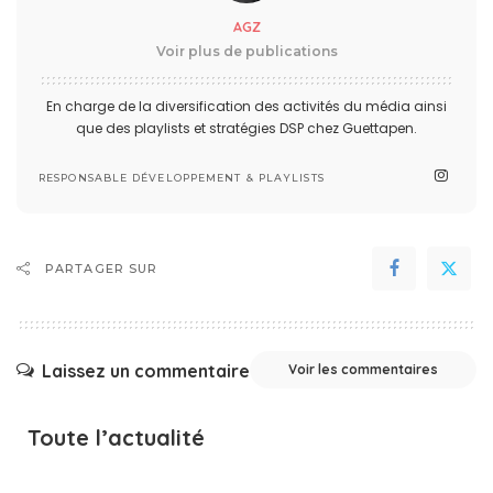
AGZ
Voir plus de publications
En charge de la diversification des activités du média ainsi
que des playlists et stratégies DSP chez Guettapen.
RESPONSABLE DÉVELOPPEMENT & PLAYLISTS
PARTAGER SUR
Laissez un commentaire
Voir les commentaires
Toute l’actualité