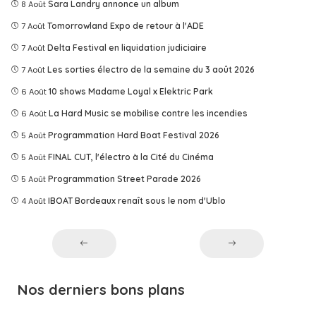
8 Août
Sara Landry annonce un album
7 Août
Tomorrowland Expo de retour à l'ADE
7 Août
Delta Festival en liquidation judiciaire
7 Août
Les sorties électro de la semaine du 3 août 2026
6 Août
10 shows Madame Loyal x Elektric Park
6 Août
La Hard Music se mobilise contre les incendies
5 Août
Programmation Hard Boat Festival 2026
5 Août
FINAL CUT, l'électro à la Cité du Cinéma
5 Août
Programmation Street Parade 2026
4 Août
IBOAT Bordeaux renaît sous le nom d'Ublo
Nos derniers bons plans