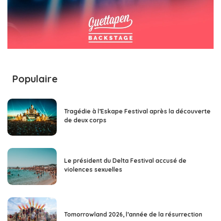
Populaire
Tragédie à l’Eskape Festival après la découverte
de deux corps
Le président du Delta Festival accusé de
violences sexuelles
Tomorrowland 2026, l’année de la résurrection