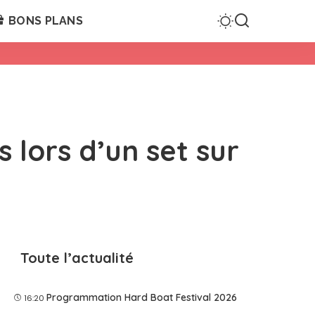
BONS PLANS
 lors d’un set sur
Toute l’actualité
Programmation Hard Boat Festival 2026
16:20