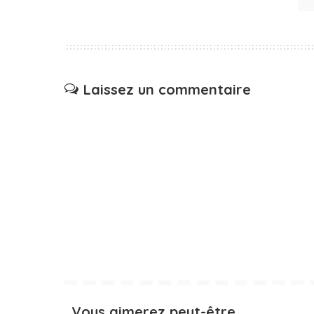
Laissez un commentaire
Vous aimerez peut-être