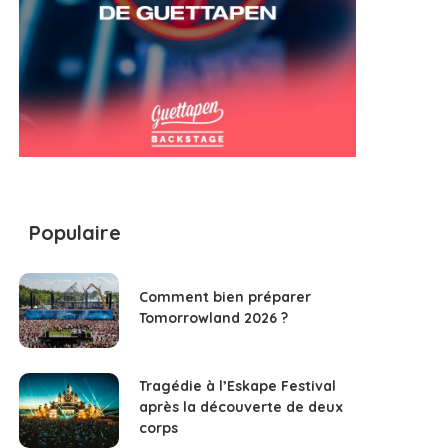
Populaire
Comment bien préparer
Tomorrowland 2026 ?
Tragédie à l’Eskape Festival
après la découverte de deux
corps