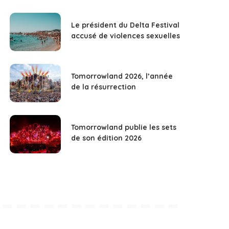
Le président du Delta Festival
accusé de violences sexuelles
Tomorrowland 2026, l’année
de la résurrection
Tomorrowland publie les sets
de son édition 2026