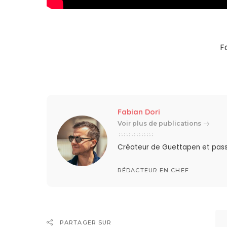
F
Fabian Dori
Voir plus de publications
Créateur de Guettapen et pas
RÉDACTEUR EN CHEF
PARTAGER SUR