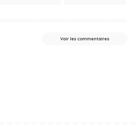
Voir les commentaires