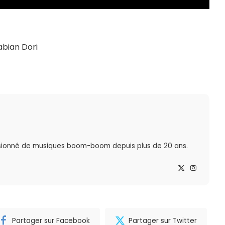
abian Dori
sionné de musiques boom-boom depuis plus de 20 ans.
Partager sur Facebook
Partager sur Twitter