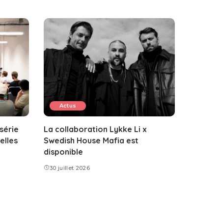
Actus
 série
La collaboration Lykke Li x
elles
Swedish House Mafia est
disponible
30 juillet 2026