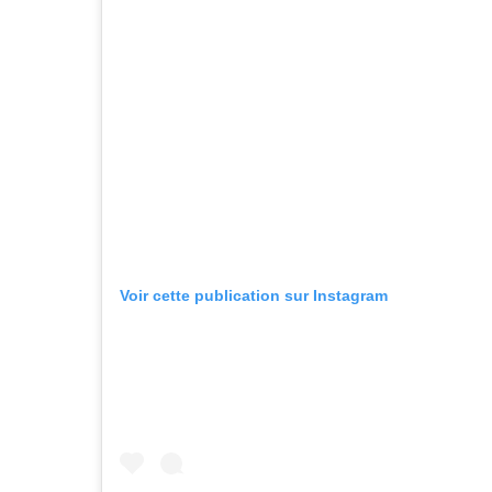
Voir cette publication sur Instagram