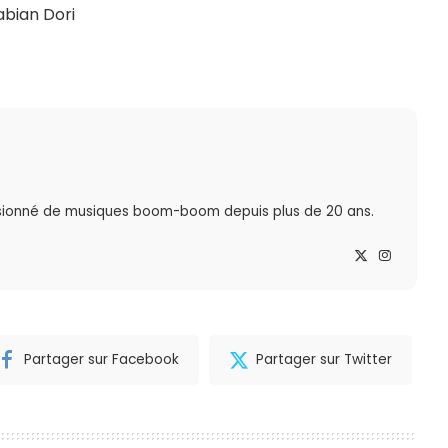
abian Dori
sionné de musiques boom-boom depuis plus de 20 ans.
Partager sur Facebook
Partager sur Twitter