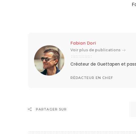
F
Fabian Dori
Voir plus de publications
Créateur de Guettapen et pas
RÉDACTEUR EN CHEF
PARTAGER SUR