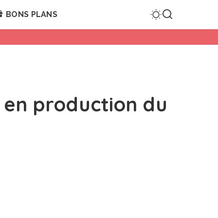
BONS PLANS
n en production du