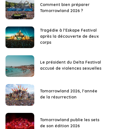
Comment bien préparer
Tomorrowland 2026 ?
Tragédie à l’Eskape Festival
après la découverte de deux
corps
Le président du Delta Festival
accusé de violences sexuelles
Tomorrowland 2026, l’année
de la résurrection
Tomorrowland publie les sets
de son édition 2026