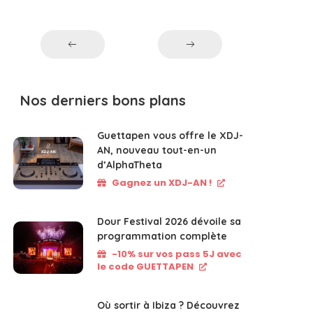
Nos derniers bons plans
Guettapen vous offre le XDJ-
AN, nouveau tout-en-un
d’AlphaTheta
Gagnez un XDJ-AN !
Dour Festival 2026 dévoile sa
programmation complète
-10% sur vos pass 5J avec
le code GUETTAPEN
Où sortir à Ibiza ? Découvrez