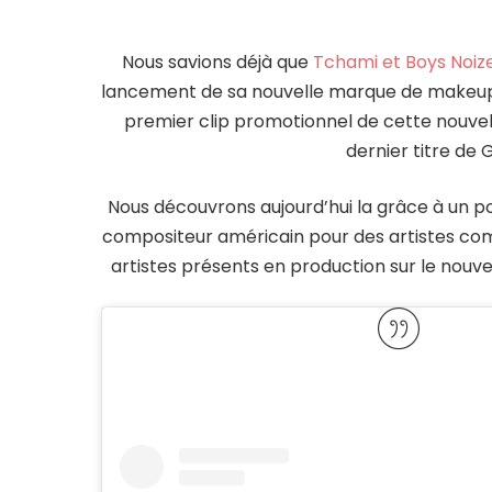
Nous savions déjà que
Tchami et Boys Noiz
lancement de sa nouvelle marque de makeup
premier clip promotionnel de cette nouvell
dernier titre de G
Nous découvrons aujourd’hui la grâce à un 
compositeur américain pour des artistes com
artistes présents en production sur le nouvel