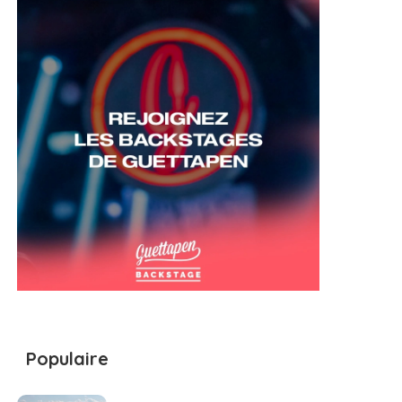
Populaire