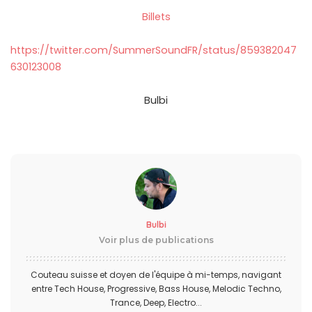
Billets
https://twitter.com/SummerSoundFR/status/859382047
630123008
Bulbi
Bulbi
Voir plus de publications
Couteau suisse et doyen de l'équipe à mi-temps, navigant
entre Tech House, Progressive, Bass House, Melodic Techno,
Trance, Deep, Electro...