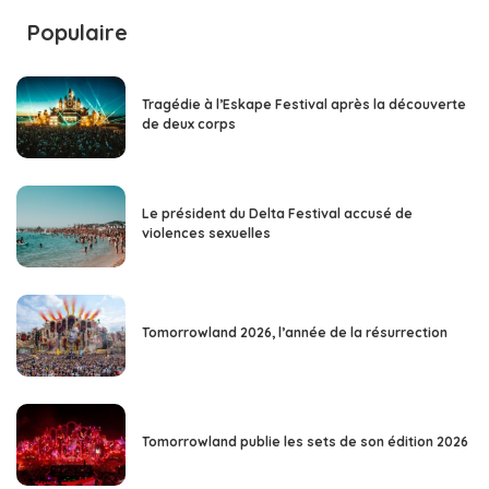
Populaire
Tragédie à l’Eskape Festival après la découverte
de deux corps
Le président du Delta Festival accusé de
violences sexuelles
Tomorrowland 2026, l’année de la résurrection
Tomorrowland publie les sets de son édition 2026