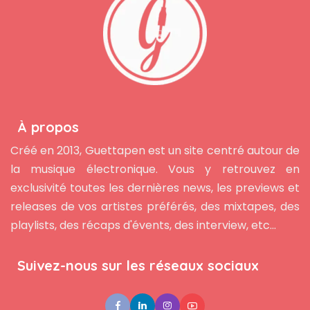
À propos
Créé en 2013, Guettapen est un site centré autour de
la musique électronique. Vous y retrouvez en
exclusivité toutes les dernières news, les previews et
releases de vos artistes préférés, des mixtapes, des
playlists, des récaps d'évents, des interview, etc...
Suivez-nous sur les réseaux sociaux