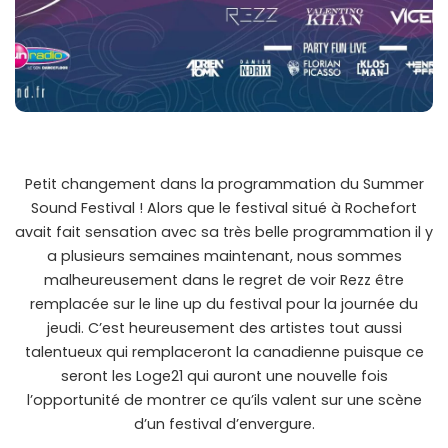
Petit changement dans la programmation du Summer
Sound Festival ! Alors que le festival situé à Rochefort
avait fait sensation avec sa très belle programmation il y
a plusieurs semaines maintenant, nous sommes
malheureusement dans le regret de voir Rezz être
remplacée sur le line up du festival pour la journée du
jeudi. C’est heureusement des artistes tout aussi
talentueux qui remplaceront la canadienne puisque ce
seront les Loge21 qui auront une nouvelle fois
l’opportunité de montrer ce qu’ils valent sur une scène
d’un festival d’envergure.