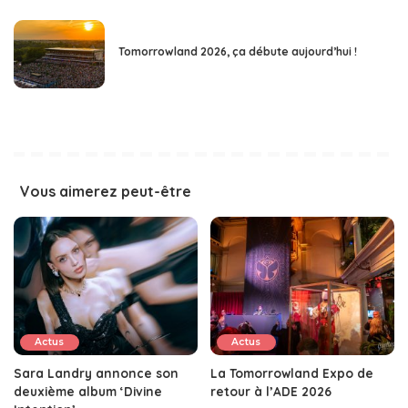
Tomorrowland 2026, ça débute aujourd’hui !
Vous aimerez peut-être
Actus
Actus
Sara Landry annonce son
La Tomorrowland Expo de
deuxième album ‘Divine
retour à l’ADE 2026