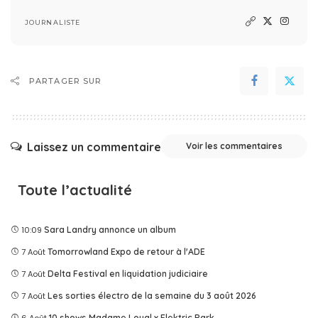
JOURNALISTE
PARTAGER SUR
Laissez un commentaire
Voir les commentaires
Toute l’actualité
10:09
Sara Landry annonce un album
7 Août
Tomorrowland Expo de retour à l'ADE
7 Août
Delta Festival en liquidation judiciaire
7 Août
Les sorties électro de la semaine du 3 août 2026
10 shows Madame Loyal x Elektric Park