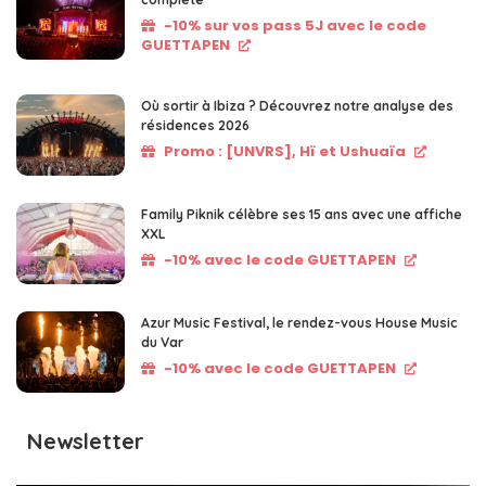
-10% sur vos pass 5J avec le code
GUETTAPEN
Où sortir à Ibiza ? Découvrez notre analyse des
résidences 2026
Promo : [UNVRS], Hï et Ushuaïa
Family Piknik célèbre ses 15 ans avec une affiche
XXL
-10% avec le code GUETTAPEN
Azur Music Festival, le rendez-vous House Music
du Var
-10% avec le code GUETTAPEN
Newsletter