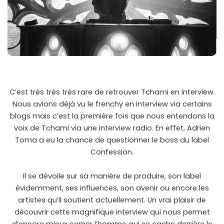
C’est très très très rare de retrouver Tchami en interview.
Nous avions déjà vu le frenchy en interview via certains
blogs mais c’est la première fois que nous entendons la
voix de Tchami via une interview radio. En effet, Adrien
Toma a eu la chance de questionner le boss du label
Confession.
Il se dévoile sur sa manière de produire, son label
évidemment, ses influences, son avenir ou encore les
artistes qu’il soutient actuellement. Un vrai plaisir de
découvrir cette magnifique interview qui nous permet