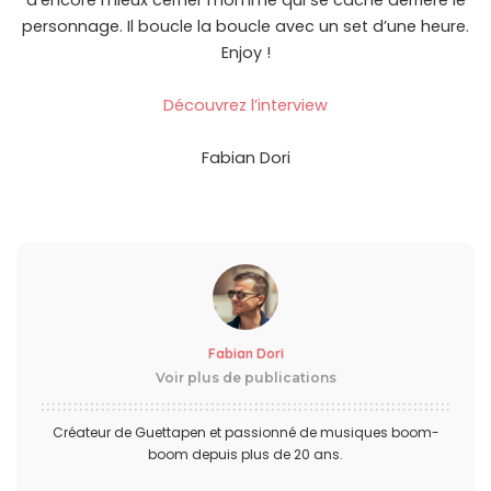
d’encore mieux cerner l’homme qui se cache derrière le
personnage. Il boucle la boucle avec un set d’une heure.
Enjoy !
Découvrez l’interview
Fabian Dori
Fabian Dori
Voir plus de publications
Créateur de Guettapen et passionné de musiques boom-
boom depuis plus de 20 ans.