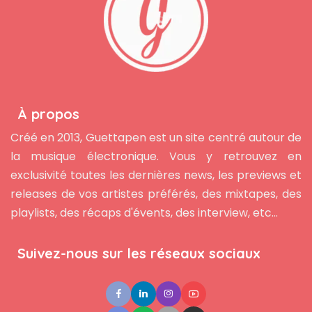
À propos
Créé en 2013, Guettapen est un site centré autour de
la musique électronique. Vous y retrouvez en
exclusivité toutes les dernières news, les previews et
releases de vos artistes préférés, des mixtapes, des
playlists, des récaps d'évents, des interview, etc...
Suivez-nous sur les réseaux sociaux