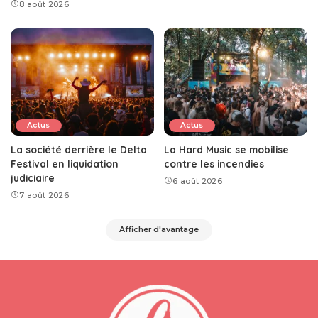
8 août 2026
Actus
Actus
La société derrière le Delta
La Hard Music se mobilise
Festival en liquidation
contre les incendies
judiciaire
6 août 2026
7 août 2026
Afficher d'avantage