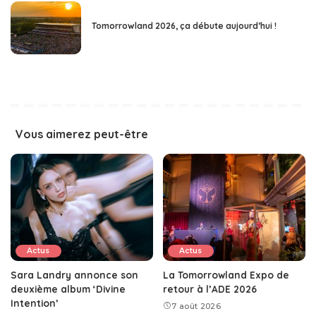
Tomorrowland 2026, ça débute aujourd’hui !
Vous aimerez peut-être
Actus
Actus
Sara Landry annonce son
La Tomorrowland Expo de
deuxième album ‘Divine
retour à l’ADE 2026
Intention’
7 août 2026