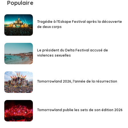
Populaire
Tragédie à l’Eskape Festival après la découverte
de deux corps
Le président du Delta Festival accusé de
violences sexuelles
Tomorrowland 2026, l’année de la résurrection
Tomorrowland publie les sets de son édition 2026