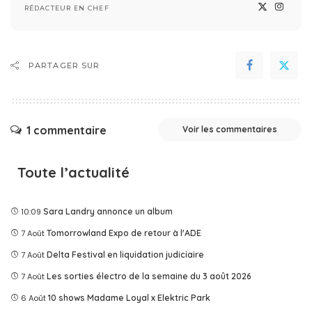
RÉDACTEUR EN CHEF
PARTAGER SUR
1 commentaire
Voir les commentaires
Toute l’actualité
10:09
Sara Landry annonce un album
7 Août
Tomorrowland Expo de retour à l'ADE
7 Août
Delta Festival en liquidation judiciaire
7 Août
Les sorties électro de la semaine du 3 août 2026
6 Août
10 shows Madame Loyal x Elektric Park