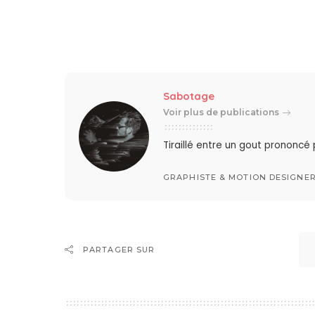
Sabotage
Voir plus de publications
Tiraillé entre un gout prononcé
GRAPHISTE & MOTION DESIGNE
PARTAGER SUR