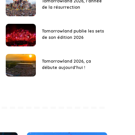
Tomorrowland 2026, l’année
de la résurrection
Tomorrowland publie les sets
de son édition 2026
Tomorrowland 2026, ça
débute aujourd’hui !