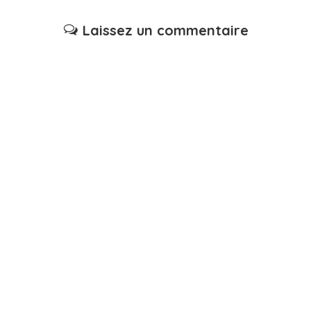
Laissez un commentaire