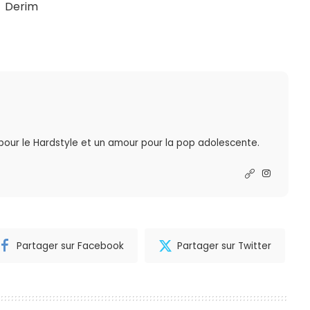
Derim
 pour le Hardstyle et un amour pour la pop adolescente.
R
Partager sur Facebook
Partager sur Twitter