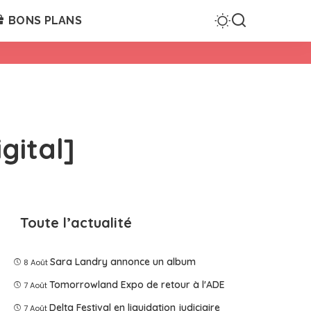
BONS PLANS
gital]
Toute l’actualité
Sara Landry annonce un album
8 Août
Tomorrowland Expo de retour à l'ADE
7 Août
Delta Festival en liquidation judiciaire
7 Août