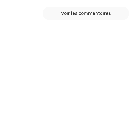
Voir les commentaires