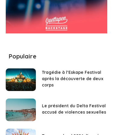
Populaire
Tragédie à l’Eskape Festival
après la découverte de deux
corps
Le président du Delta Festival
accusé de violences sexuelles