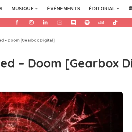
S
MUSIQUE
ÉVÉNEMENTS
ÉDITORIAL
ed – Doom [Gearbox Digital]
ved – Doom [Gearbox Di