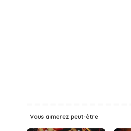
Vous aimerez peut-être