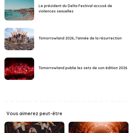
Le président du Delta Festival accusé de
violences sexuelles
Tomorrowland 2026, l’année de la résurrection
Tomorrowland publie les sets de son édition 2026
Vous aimerez peut-être