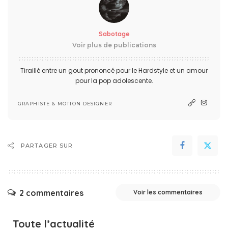
Sabotage
Voir plus de publications
Tiraillé entre un gout prononcé pour le Hardstyle et un amour
pour la pop adolescente.
GRAPHISTE & MOTION DESIGNER
PARTAGER SUR
2 commentaires
Voir les commentaires
Toute l’actualité