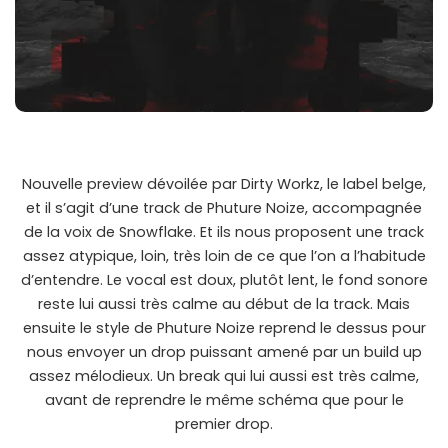
Nouvelle preview dévoilée par Dirty Workz, le label belge,
et il s’agit d’une track de Phuture Noize, accompagnée
de la voix de Snowflake. Et ils nous proposent une track
assez atypique, loin, très loin de ce que l’on a l’habitude
d’entendre. Le vocal est doux, plutôt lent, le fond sonore
reste lui aussi très calme au début de la track. Mais
ensuite le style de Phuture Noize reprend le dessus pour
nous envoyer un drop puissant amené par un build up
assez mélodieux. Un break qui lui aussi est très calme,
avant de reprendre le même schéma que pour le
premier drop.