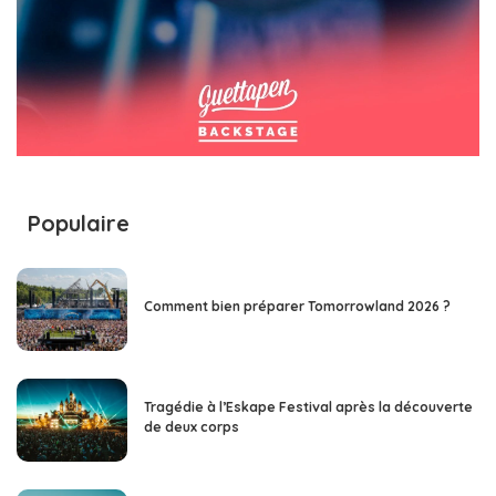
Populaire
Comment bien préparer Tomorrowland 2026 ?
Tragédie à l’Eskape Festival après la découverte
de deux corps