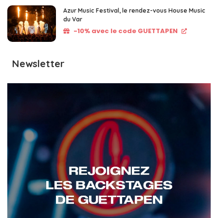
Azur Music Festival, le rendez-vous House Music
du Var
-10% avec le code GUETTAPEN
Newsletter