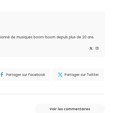
sionné de musiques boom-boom depuis plus de 20 ans.
Partager sur Facebook
Partager sur Twitter
Voir les commentaires