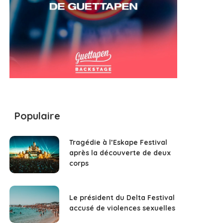
Populaire
Tragédie à l’Eskape Festival
après la découverte de deux
corps
Le président du Delta Festival
accusé de violences sexuelles