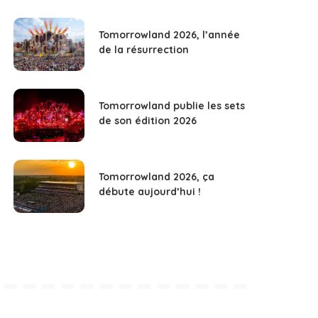
Tomorrowland 2026, l’année
de la résurrection
Tomorrowland publie les sets
de son édition 2026
Tomorrowland 2026, ça
débute aujourd’hui !