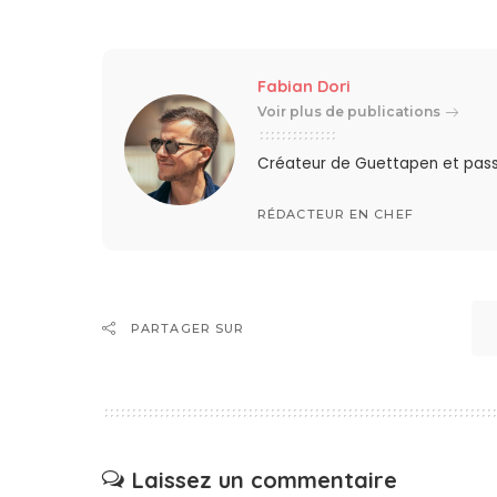
Fabian Dori
Voir plus de publications
Créateur de Guettapen et pas
RÉDACTEUR EN CHEF
PARTAGER SUR
Laissez un commentaire