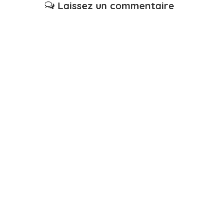
Laissez un commentaire