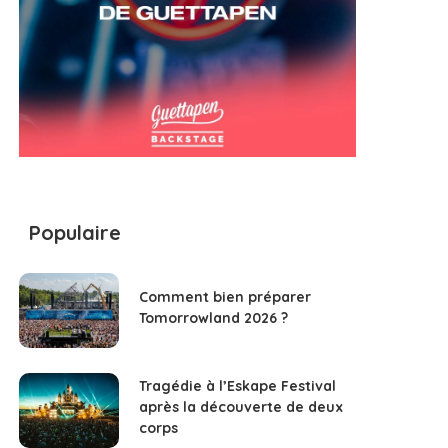
Populaire
Comment bien préparer
Tomorrowland 2026 ?
Tragédie à l’Eskape Festival
après la découverte de deux
corps