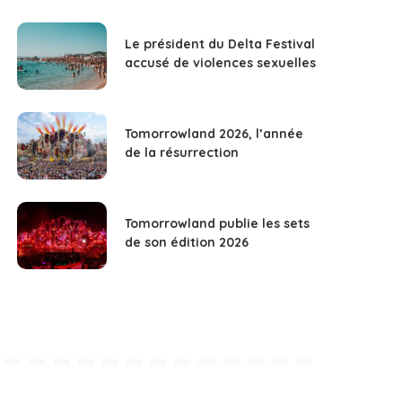
Le président du Delta Festival
accusé de violences sexuelles
Tomorrowland 2026, l’année
de la résurrection
Tomorrowland publie les sets
de son édition 2026