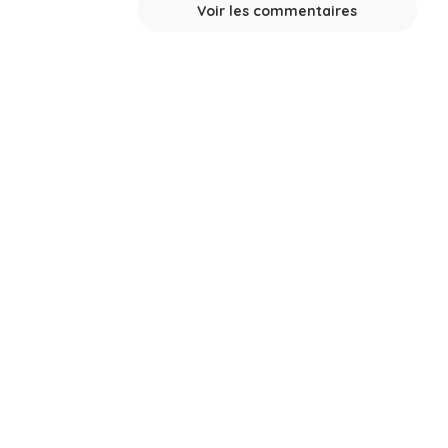
Voir les commentaires