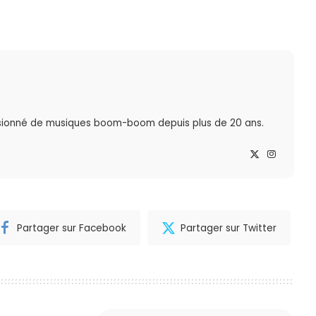
sionné de musiques boom-boom depuis plus de 20 ans.
Partager sur Facebook
Partager sur Twitter