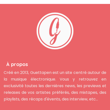
À propos
Créé en 2013, Guettapen est un site centré autour de
la musique électronique. Vous y retrouvez en
exclusivité toutes les dernières news, les previews et
releases de vos artistes préférés, des mixtapes, des
playlists, des récaps d'évents, des interview, etc...