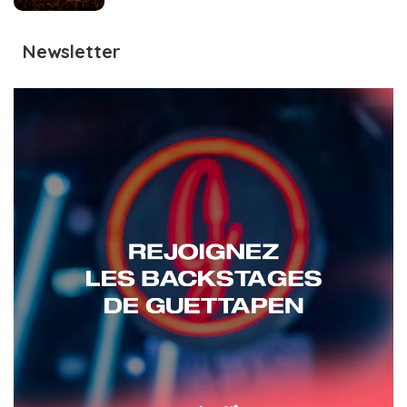
Newsletter