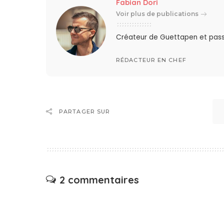
Fabian Dori
Voir plus de publications
Créateur de Guettapen et pas
RÉDACTEUR EN CHEF
PARTAGER SUR
2 commentaires