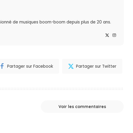
sionné de musiques boom-boom depuis plus de 20 ans.
Partager sur Facebook
Partager sur Twitter
Voir les commentaires