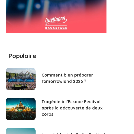
Populaire
Comment bien préparer
Tomorrowland 2026 ?
Tragédie à l’Eskape Festival
après la découverte de deux
corps