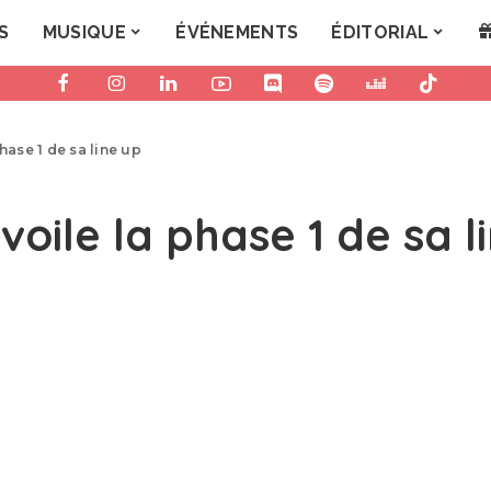
S
MUSIQUE
ÉVÉNEMENTS
ÉDITORIAL
phase 1 de sa line up
voile la phase 1 de sa l