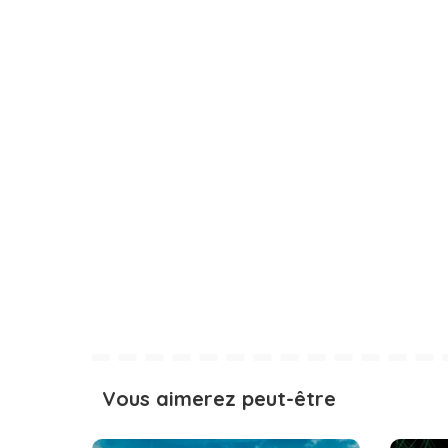
Vous aimerez peut-être