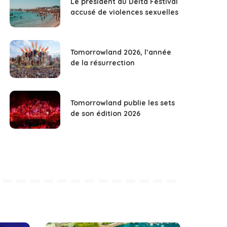
Le président du Delta Festival
accusé de violences sexuelles
Tomorrowland 2026, l’année
de la résurrection
Tomorrowland publie les sets
de son édition 2026