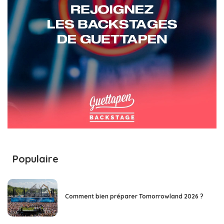
Populaire
Comment bien préparer Tomorrowland 2026 ?