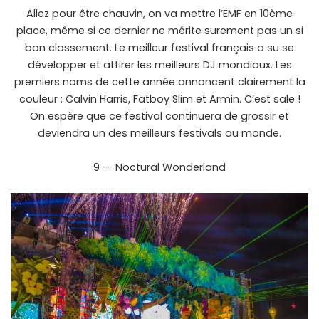
Allez pour être chauvin, on va mettre l’EMF en 10ème
place, même si ce dernier ne mérite surement pas un si
bon classement. Le meilleur festival français a su se
développer et attirer les meilleurs DJ mondiaux. Les
premiers noms de cette année annoncent clairement la
couleur : Calvin Harris, Fatboy Slim et Armin. C’est sale !
On espère que ce festival continuera de grossir et
deviendra un des meilleurs festivals au monde.
9 – Noctural Wonderland