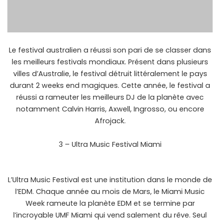
Le festival australien a réussi son pari de se classer dans
les meilleurs festivals mondiaux. Présent dans plusieurs
villes d’Australie, le festival détruit littéralement le pays
durant 2 weeks end magiques. Cette année, le festival a
réussi a rameuter les meilleurs DJ de la planète avec
notamment Calvin Harris, Axwell, Ingrosso, ou encore
Afrojack.
3 – Ultra Music Festival Miami
L’Ultra Music Festival est une institution dans le monde de
l’EDM. Chaque année au mois de Mars, le Miami Music
Week rameute la planète EDM et se termine par
l’incroyable UMF Miami qui vend salement du rêve. Seul