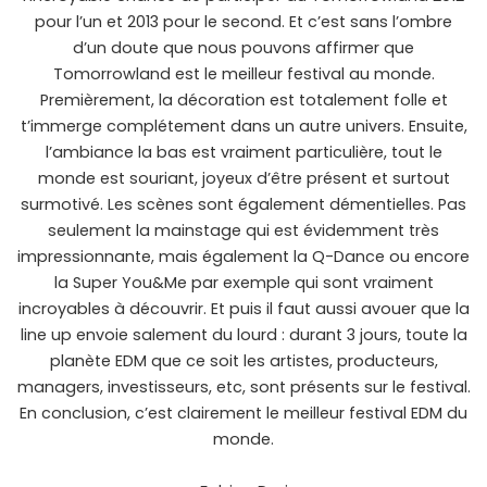
pour l’un et 2013 pour le second. Et c’est sans l’ombre
d’un doute que nous pouvons affirmer que
Tomorrowland est le meilleur festival au monde.
Premièrement, la décoration est totalement folle et
t’immerge complétement dans un autre univers. Ensuite,
l’ambiance la bas est vraiment particulière, tout le
monde est souriant, joyeux d’être présent et surtout
surmotivé. Les scènes sont également démentielles. Pas
seulement la mainstage qui est évidemment très
impressionnante, mais également la Q-Dance ou encore
la Super You&Me par exemple qui sont vraiment
incroyables à découvrir. Et puis il faut aussi avouer que la
line up envoie salement du lourd : durant 3 jours, toute la
planète EDM que ce soit les artistes, producteurs,
managers, investisseurs, etc, sont présents sur le festival.
En conclusion, c’est clairement le meilleur festival EDM du
monde.