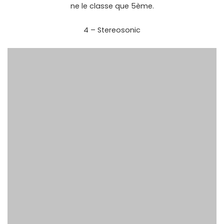
ne le classe que 5ème.
4 – Stereosonic