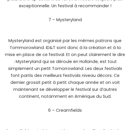
exceptionnelle. Un festival à recommander !
7 – Mysteryland
Mysteryland est organisé par les mêmes patrons que
Tommorowland. ID&T sont donc à la création et à la
mise en place de ce festival. Et on peut clairement le dire
: Mysteryland qui se déroule en Hollande, est tout
simplement un petit Tomorrowland. Les deux festivals
font partis des meilleurs festivals niveau décors. Ce
dernier grossit petit à petit chaque année et on voit
maintenant se développer le festival sur d’autres
continent, notamment en Amérique du Sud.
6 – Creamfields