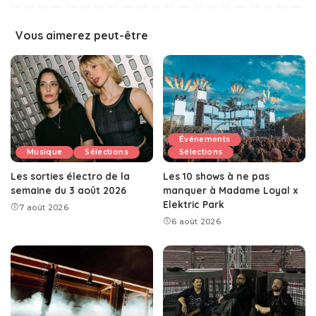
Vous aimerez peut-être
Événements
Musique
Sélections
Sélections
Les sorties électro de la
Les 10 shows à ne pas
semaine du 3 août 2026
manquer à Madame Loyal x
Elektric Park
7 août 2026
6 août 2026