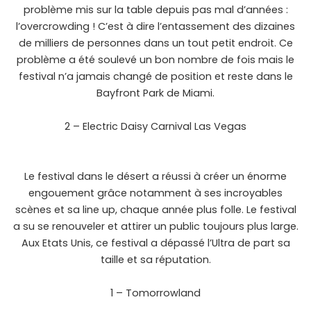
problème mis sur la table depuis pas mal d’années :
l’overcrowding ! C’est à dire l’entassement des dizaines
de milliers de personnes dans un tout petit endroit. Ce
problème a été soulevé un bon nombre de fois mais le
festival n’a jamais changé de position et reste dans le
Bayfront Park de Miami.
2 – Electric Daisy Carnival Las Vegas
Le festival dans le désert a réussi à créer un énorme
engouement grâce notamment à ses incroyables
scènes et sa line up, chaque année plus folle. Le festival
a su se renouveler et attirer un public toujours plus large.
Aux Etats Unis, ce festival a dépassé l’Ultra de part sa
taille et sa réputation.
1 – Tomorrowland