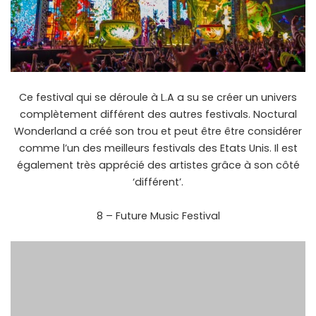
Ce festival qui se déroule à L.A a su se créer un univers
complètement différent des autres festivals. Noctural
Wonderland a créé son trou et peut être être considérer
comme l’un des meilleurs festivals des Etats Unis. Il est
également très apprécié des artistes grâce à son côté
‘différent’.
8 – Future Music Festival