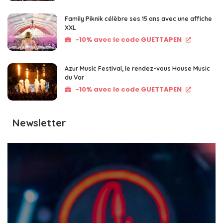
Family Piknik célèbre ses 15 ans avec une affiche
XXL
-10% avec le code GUETTAPEN
Azur Music Festival, le rendez-vous House Music
du Var
-10% avec le code GUETTAPEN
Newsletter