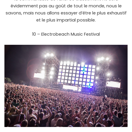
évidemment pas au goût de tout le monde, nous le
savons, mais nous allons essayer d’être le plus exhaustif
et le plus impartial possible.
10 – Electrobeach Music Festival