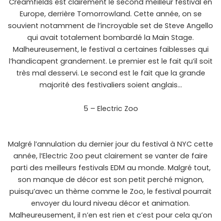
Creamfields est clairement le second meilleur festival en
Europe, derrière Tomorrowland. Cette année, on se
souvient notamment de l’incroyable set de Steve Angello
qui avait totalement bombardé la Main Stage.
Malheureusement, le festival a certaines faiblesses qui
l’handicapent grandement. Le premier est le fait qu’il soit
très mal desservi. Le second est le fait que la grande
majorité des festivaliers soient anglais…
5 – Electric Zoo
Malgré l’annulation du dernier jour du festival à NYC cette
année, l’Electric Zoo peut clairement se vanter de faire
parti des meilleurs festivals EDM au monde. Malgré tout,
son manque de décor est son petit perché mignon,
puisqu’avec un thème comme le Zoo, le festival pourrait
envoyer du lourd niveau décor et animation.
Malheureusement, il n’en est rien et c’est pour cela qu’on