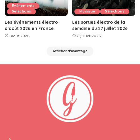
Événements
Sélections
Musique
Sélections
Les événements électro
Les sorties électro de la
d’août 2026 en France
semaine du 27 juillet 2026
1 août 2026
31 juillet 2026
Afficher d'avantage