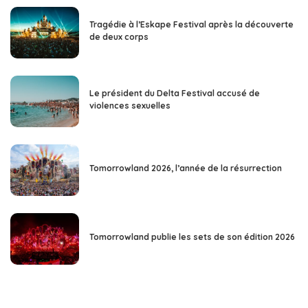
Tragédie à l’Eskape Festival après la découverte
de deux corps
Le président du Delta Festival accusé de
violences sexuelles
Tomorrowland 2026, l’année de la résurrection
Tomorrowland publie les sets de son édition 2026