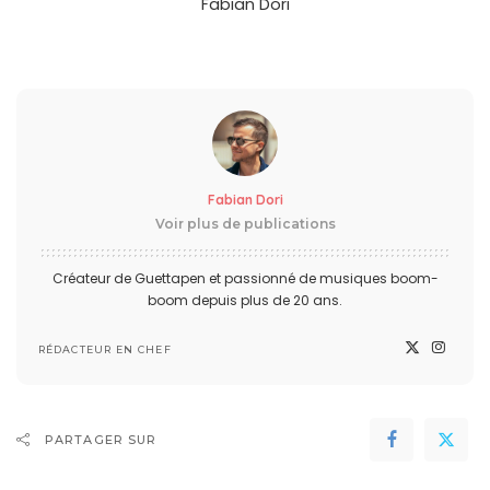
Fabian Dori
Fabian Dori
Voir plus de publications
Créateur de Guettapen et passionné de musiques boom-
boom depuis plus de 20 ans.
RÉDACTEUR EN CHEF
PARTAGER SUR