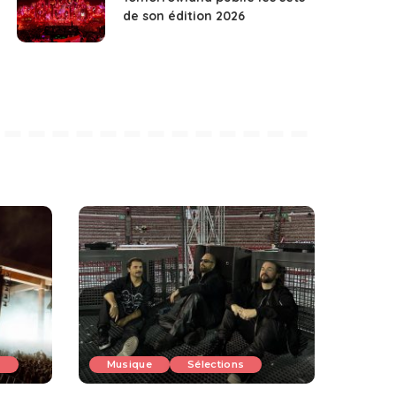
de son édition 2026
s
Musique
Sélections