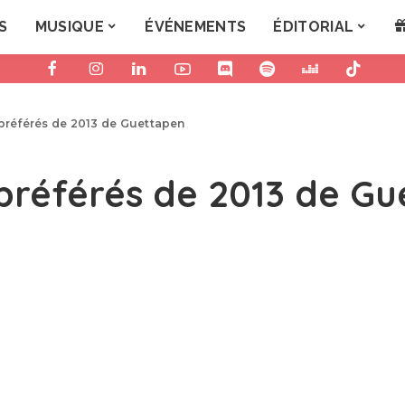
S
MUSIQUE
ÉVÉNEMENTS
ÉDITORIAL
s préférés de 2013 de Guettapen
s préférés de 2013 de G