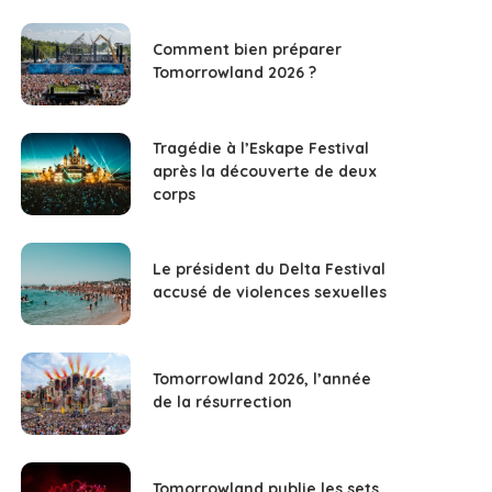
Comment bien préparer
Tomorrowland 2026 ?
Tragédie à l’Eskape Festival
après la découverte de deux
corps
Le président du Delta Festival
accusé de violences sexuelles
Tomorrowland 2026, l’année
de la résurrection
Tomorrowland publie les sets