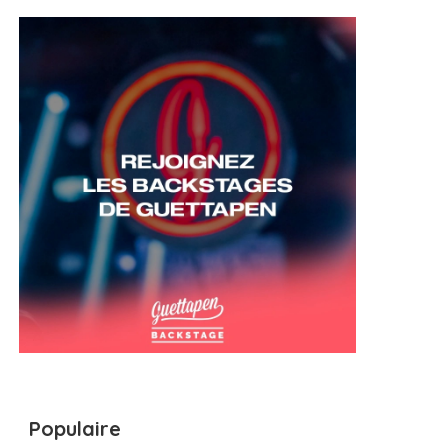
Populaire