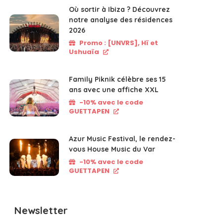
Où sortir à Ibiza ? Découvrez
notre analyse des résidences
2026
Promo : [UNVRS], Hï et
Ushuaïa
Family Piknik célèbre ses 15
ans avec une affiche XXL
-10% avec le code
GUETTAPEN
Azur Music Festival, le rendez-
vous House Music du Var
-10% avec le code
GUETTAPEN
Newsletter