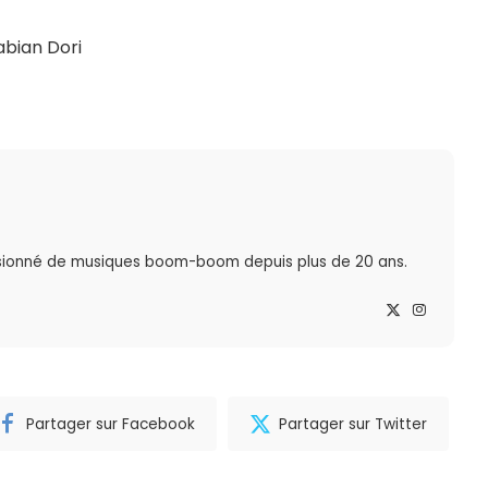
abian Dori
sionné de musiques boom-boom depuis plus de 20 ans.
Partager sur Facebook
Partager sur Twitter