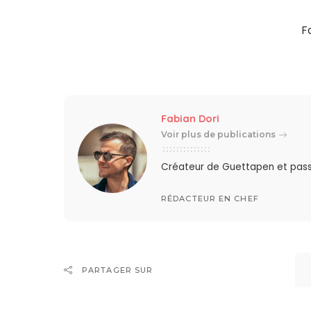
F
Fabian Dori
Voir plus de publications
Créateur de Guettapen et pas
RÉDACTEUR EN CHEF
PARTAGER SUR