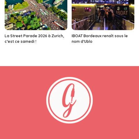
La Street Parade 2026 à Zurich,
IBOAT Bordeaux renaît sous le
c’est ce samedi !
nom d’Ublo