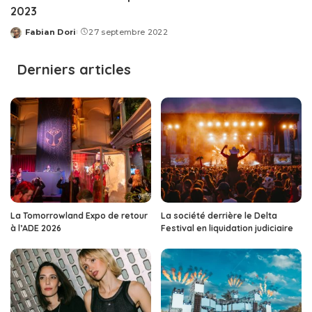
2023
Fabian Dori
27 septembre 2022
Posted
by
Derniers articles
La Tomorrowland Expo de retour
La société derrière le Delta
à l’ADE 2026
Festival en liquidation judiciaire