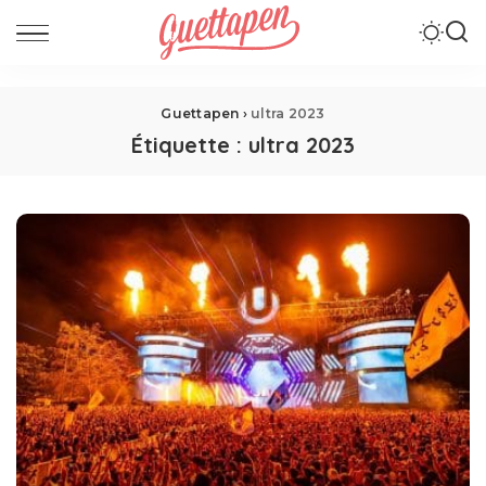
Guettapen
›
ultra 2023
Étiquette :
ultra 2023