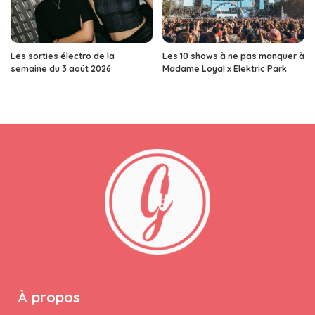
Les sorties électro de la
Les 10 shows à ne pas manquer à
semaine du 3 août 2026
Madame Loyal x Elektric Park
À propos