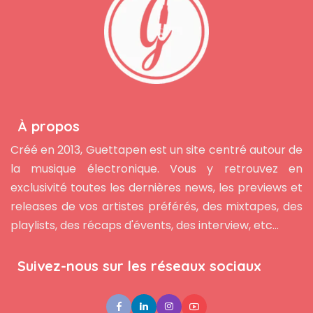
À propos
Créé en 2013, Guettapen est un site centré autour de
la musique électronique. Vous y retrouvez en
exclusivité toutes les dernières news, les previews et
releases de vos artistes préférés, des mixtapes, des
playlists, des récaps d'évents, des interview, etc...
Suivez-nous sur les réseaux sociaux