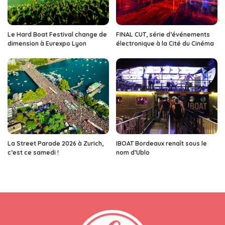
Le Hard Boat Festival change de
FINAL CUT, série d’événements
dimension à Eurexpo Lyon
électronique à la Cité du Cinéma
La Street Parade 2026 à Zurich,
IBOAT Bordeaux renaît sous le
c’est ce samedi !
nom d’Ublo