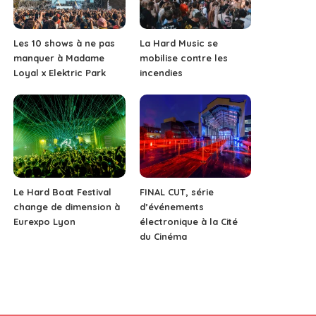
Les 10 shows à ne pas
La Hard Music se
manquer à Madame
mobilise contre les
Loyal x Elektric Park
incendies
Le Hard Boat Festival
FINAL CUT, série
change de dimension à
d’événements
Eurexpo Lyon
électronique à la Cité
du Cinéma