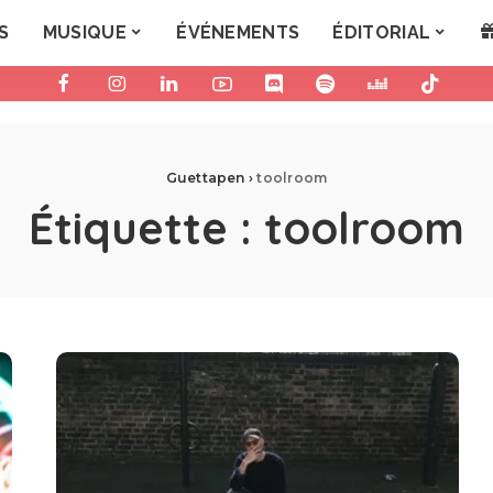
S
MUSIQUE
ÉVÉNEMENTS
ÉDITORIAL
Guettapen
›
toolroom
Étiquette :
toolroom