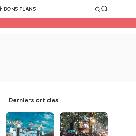
BONS PLANS
Derniers articles