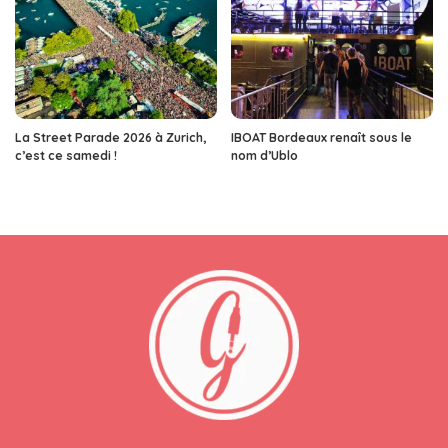
La Street Parade 2026 à Zurich,
IBOAT Bordeaux renaît sous le
c’est ce samedi !
nom d’Ublo