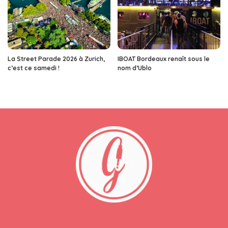
La Street Parade 2026 à Zurich,
IBOAT Bordeaux renaît sous le
c’est ce samedi !
nom d’Ublo