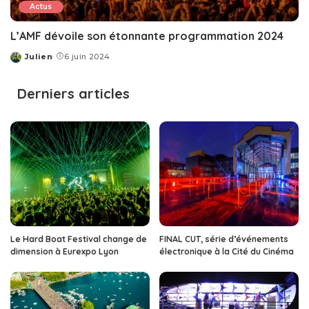
Actus
L’AMF dévoile son étonnante programmation 2024
Julien
6 juin 2024
Posted
by
Derniers articles
Le Hard Boat Festival change de
FINAL CUT, série d’événements
dimension à Eurexpo Lyon
électronique à la Cité du Cinéma