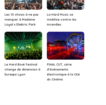
Les 10 shows à ne pas
La Hard Music se
manquer à Madame
mobilise contre les
Loyal x Elektric Park
incendies
Le Hard Boat Festival
FINAL CUT, série
change de dimension à
d’événements
Eurexpo Lyon
électronique à la Cité
du Cinéma