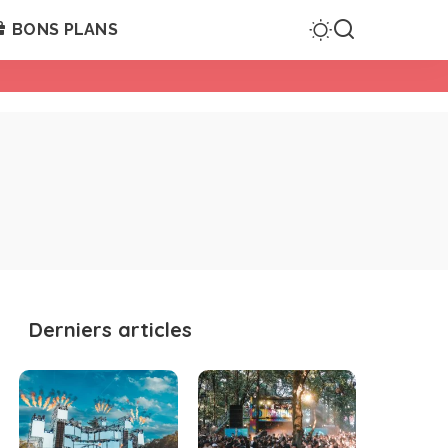
BONS PLANS
Derniers articles