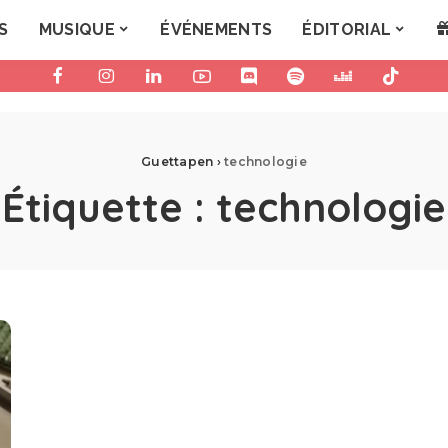
S
MUSIQUE
ÉVÉNEMENTS
ÉDITORIAL
Guettapen
›
technologie
Étiquette :
technologie