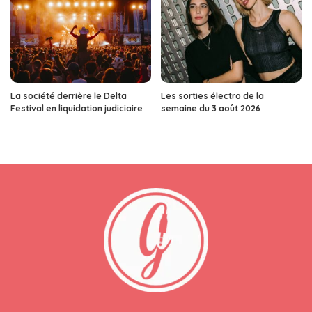
La société derrière le Delta
Les sorties électro de la
Festival en liquidation judiciaire
semaine du 3 août 2026