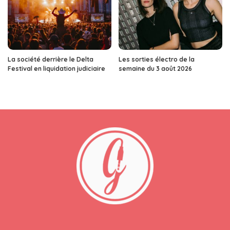
La société derrière le Delta
Les sorties électro de la
Festival en liquidation judiciaire
semaine du 3 août 2026