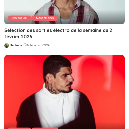
Musique
Sélections
Sélection des sorties électro de la semaine du 2
février 2026
Julien
6 février 2026
Posted
by