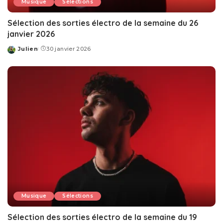
Musique
Sélections
Sélection des sorties électro de la semaine du 26
janvier 2026
Julien
30 janvier 2026
Posted
by
Musique
Sélections
Sélection des sorties électro de la semaine du 19