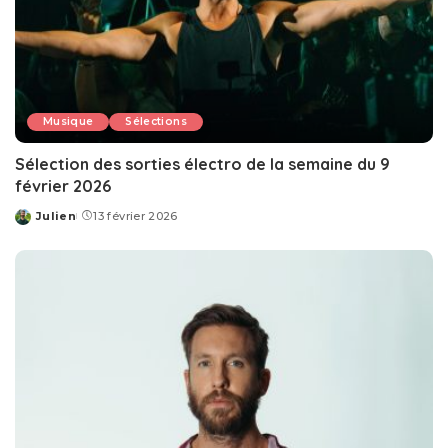
Musique
Sélections
Sélection des sorties électro de la semaine du 9
février 2026
Julien
13 février 2026
Posted
by