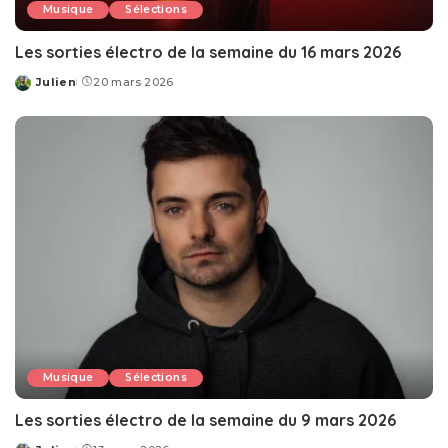
Musique
Sélections
Les sorties électro de la semaine du 16 mars 2026
Julien
20 mars 2026
Posted
by
Musique
Sélections
Les sorties électro de la semaine du 9 mars 2026