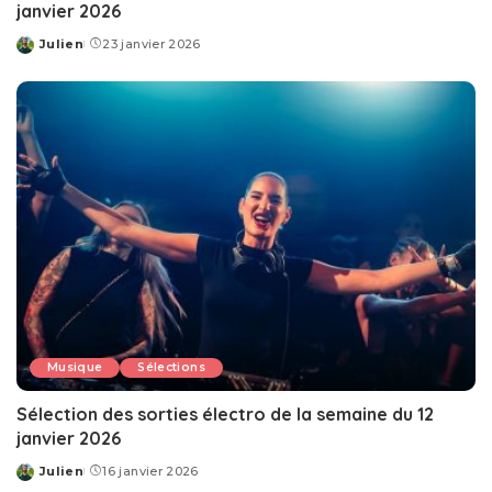
janvier 2026
Julien
23 janvier 2026
Posted
by
Musique
Sélections
Sélection des sorties électro de la semaine du 12
janvier 2026
Julien
16 janvier 2026
Posted