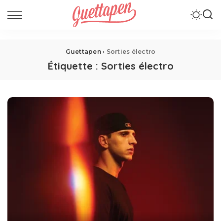
Guettapen
›
Sorties électro
Étiquette :
Sorties électro