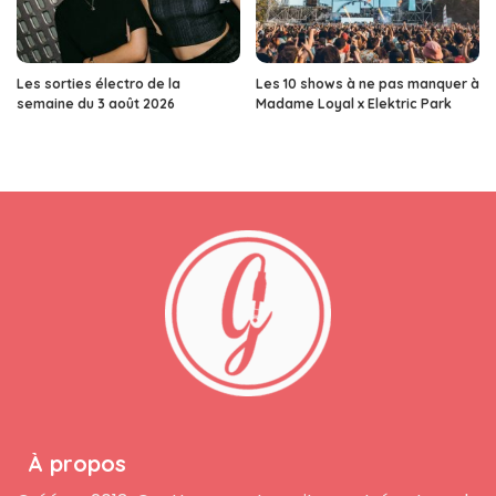
Les sorties électro de la
Les 10 shows à ne pas manquer à
semaine du 3 août 2026
Madame Loyal x Elektric Park
À propos