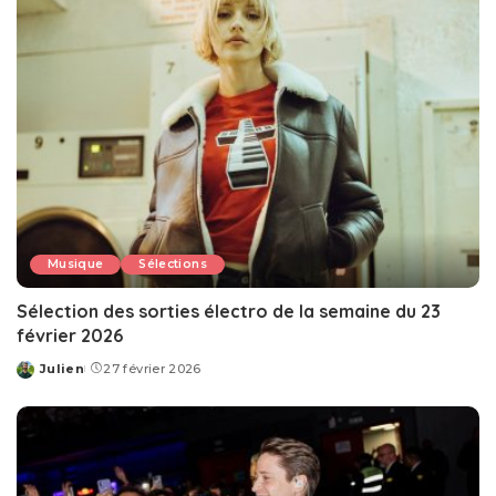
Musique
Sélections
Sélection des sorties électro de la semaine du 23
février 2026
Julien
27 février 2026
Posted
by