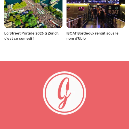
La Street Parade 2026 à Zurich,
IBOAT Bordeaux renaît sous le
c’est ce samedi !
nom d’Ublo