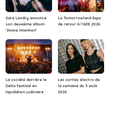
Sara Landry annonce
La Tomorrowland Expo
son deuxième album
de retour à l’ADE 2026
‘Divine Intention’
La société derrière le
Les sorties électro de
Delta Festival en
la semaine du 3 août
liquidation judiciaire
2026