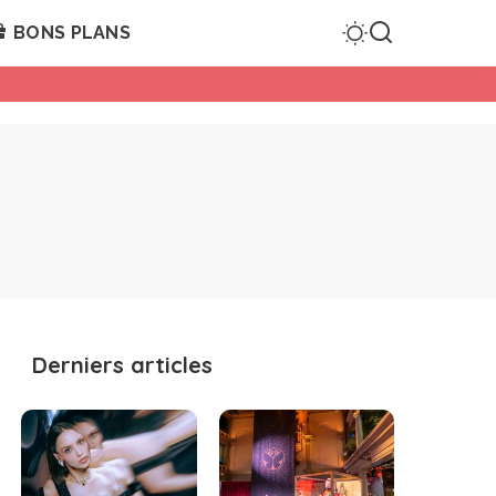
BONS PLANS
Derniers articles