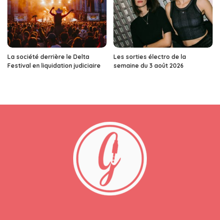
La société derrière le Delta
Les sorties électro de la
Festival en liquidation judiciaire
semaine du 3 août 2026