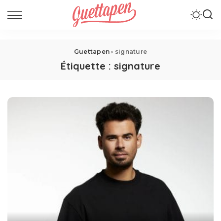
Guettapen
›
signature
Étiquette :
signature