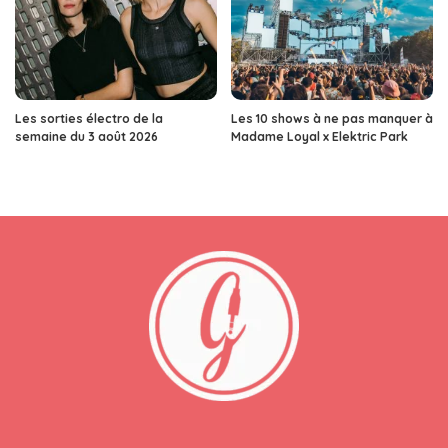
Les sorties électro de la
Les 10 shows à ne pas manquer à
semaine du 3 août 2026
Madame Loyal x Elektric Park