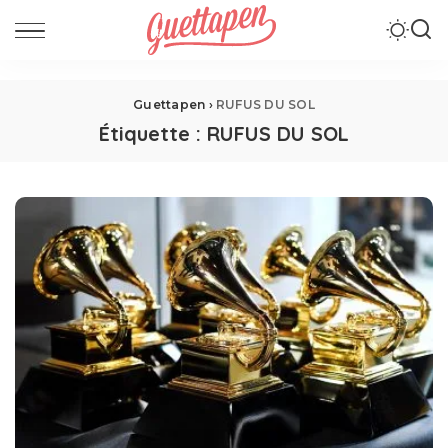
Guettapen
›
RUFUS DU SOL
Étiquette :
RUFUS DU SOL