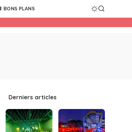
BONS PLANS
Derniers articles