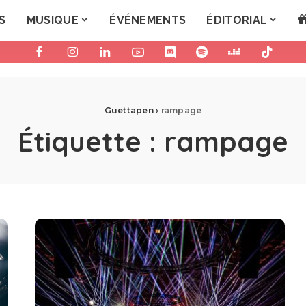
S
MUSIQUE
ÉVÉNEMENTS
ÉDITORIAL
Guettapen
›
rampage
Étiquette :
rampage