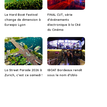
Le Hard Boat Festival
FINAL CUT, série
change de dimension à
d’événements
Eurexpo Lyon
électronique à la Cité
du Cinéma
La Street Parade 2026 à
IBOAT Bordeaux renaît
Zurich, c’est ce samedi !
sous le nom d’Ublo