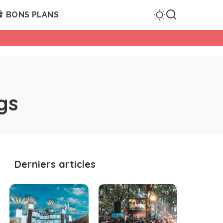
BONS PLANS
gs
Derniers articles