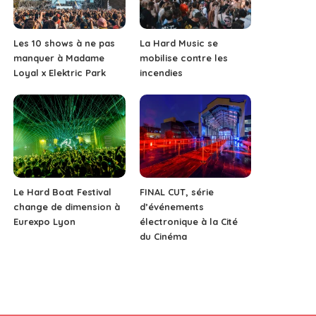
Les 10 shows à ne pas
La Hard Music se
manquer à Madame
mobilise contre les
Loyal x Elektric Park
incendies
Le Hard Boat Festival
FINAL CUT, série
change de dimension à
d’événements
Eurexpo Lyon
électronique à la Cité
du Cinéma