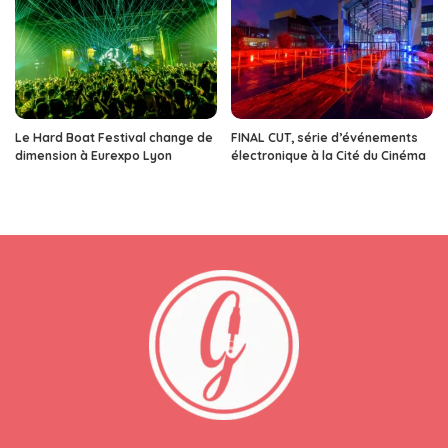
Le Hard Boat Festival change de
FINAL CUT, série d’événements
dimension à Eurexpo Lyon
électronique à la Cité du Cinéma