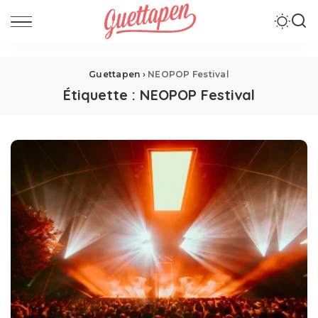
Guettapen
›
NEOPOP Festival
Étiquette :
NEOPOP Festival