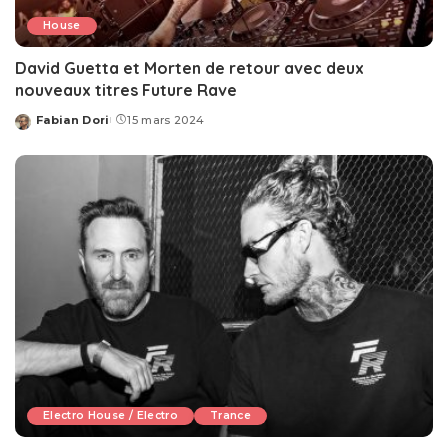
House
David Guetta et Morten de retour avec deux
nouveaux titres Future Rave
Fabian Dori
15 mars 2024
Posted
by
Electro House / Electro
Trance