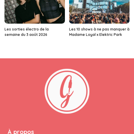
Les sorties électro de la
Les 10 shows à ne pas manquer à
semaine du 3 août 2026
Madame Loyal x Elektric Park
À propos