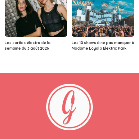
Les sorties électro de la
Les 10 shows à ne pas manquer à
semaine du 3 août 2026
Madame Loyal x Elektric Park