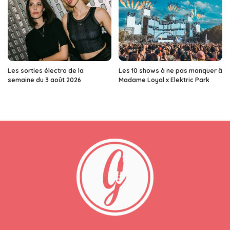
Les sorties électro de la
Les 10 shows à ne pas manquer à
semaine du 3 août 2026
Madame Loyal x Elektric Park